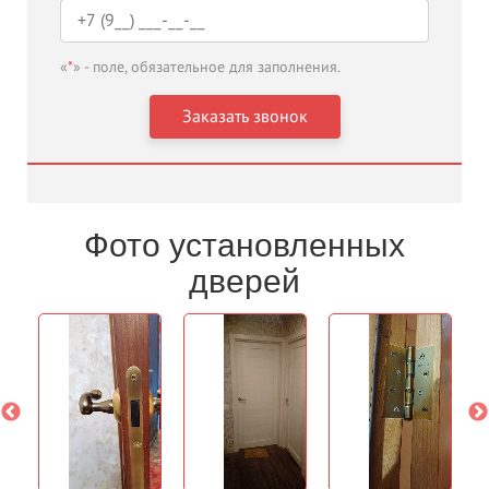
«
*
» - поле, обязательное для заполнения.
Фото установленных
дверей