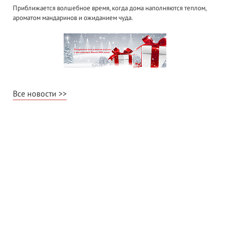
Приближается волшебное время, когда дома наполняются теплом,
ароматом мандаринов и ожиданием чуда.
Все новости