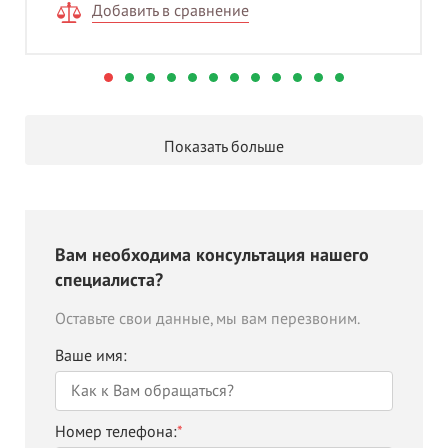
Добавить в сравнение
Показать больше
Вам необходима консультация нашего
специалиста?
Оставьте свои данные, мы вам перезвоним.
Ваше имя:
Номер телефона:
*