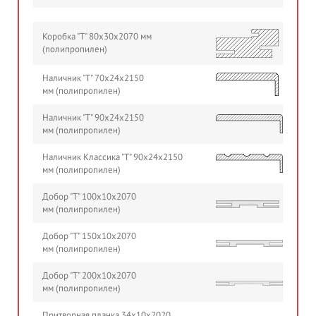
Коробка "Т" 80х30х2070 мм
(полипропилен)
Наличник "Т" 70х24х2150
мм (полипропилен)
Наличник "Т" 90х24х2150
мм (полипропилен)
Наличник Классика "Т" 90х24х2150
мм (полипропилен)
Добор "Т" 100х10х2070
мм (полипропилен)
Добор "Т" 150х10х2070
мм (полипропилен)
Добор "Т" 200х10х2070
мм (полипропилен)
Притворная планка 34х10х2020