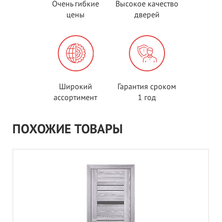
Очень гибкие
Высокое качество
цены
дверей
Широкий
Гарантия сроком
ассортимент
1 год
ПОХОЖИЕ ТОВАРЫ