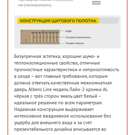
мм (полипропилен)
Безупречная эстетика, хорошие шумо- и
теплоизоляционные свойства, отличные
прочностные характеристики и неприхотливость
в уходе – вот главные требования, которым
должна отвечать качественная межкомнатная
дверь. Albero Line модель Лайн-2 кромка AL
чёрная с трёх сторон эмаль цвет белый –
идеальное решение по всем параметрам.
Надежная конструкция выдерживает
интенсивное ежедневное использование без
ущерба для внешнего вида и за счет
презентабельного дизайна вписывается во