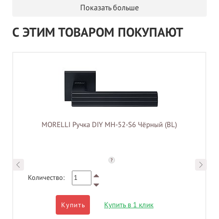
Показать больше
С ЭТИМ ТОВАРОМ ПОКУПАЮТ
MORELLI Ручка DIY MH-52-S6 Чёрный (BL)
?
Количество:
Купить в 1 клик
Купить