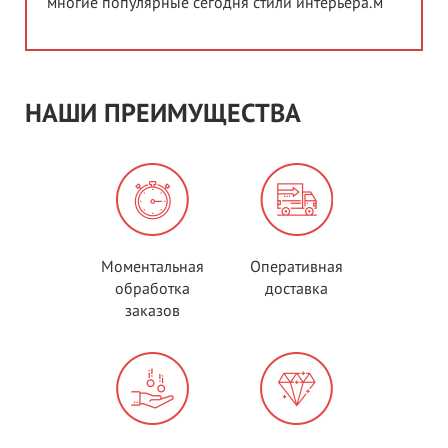
многие популярные сегодня стили интерьера.м
НАШИ ПРЕИМУЩЕСТВА
Моментальная
Оперативная
обработка
доставка
заказов