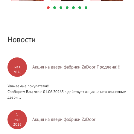
Новости
1
Акция на двери фабрики ZaDoor Продлена!!!
мая
2026
Уважаемые покупатели!!!
Сообщаем Вам, что с 01.06.20265 г. действует акция на межкомнатные
двери...
1
Акция на двери фабрики ZaDoor
мая
2026