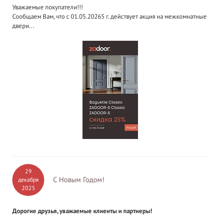
Уважаемые покупатели!!!
Сообщаем Вам, что с 01.05.20265 г. действует акция на межкомнатные
двери...
29
С Новым Годом!
декабря
2025
Дорогие друзья, уважаемые клиенты и партнеры!