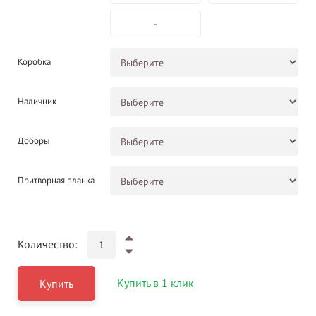
-
Коробка
Наличник
Доборы
Притворная планка
Количество:
Купить в 1 клик
Купить