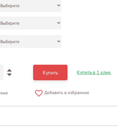
Купить в 1 клик
Купить
Добавить в избранное
ение