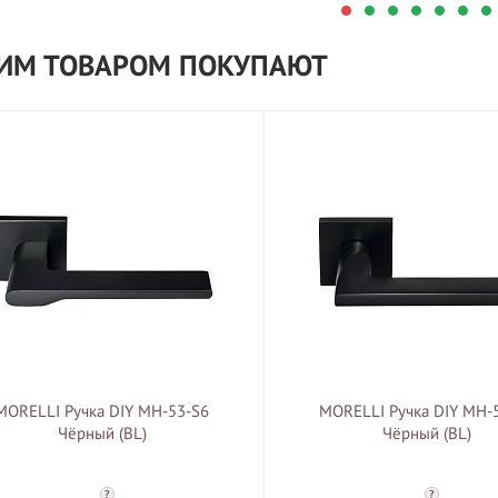
ТИМ ТОВАРОМ ПОКУПАЮТ
MORELLI Ручка DIY MH-53-S6
MORELLI Ручка DIY MH-
Чёрный (BL)
Чёрный (BL)
?
?