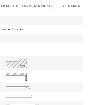
А И ОПЛАТА
ТАБЛИЦА РАЗМЕРОВ
УСТАНОВКА
олимерной основе.