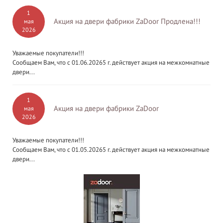
1
Акция на двери фабрики ZaDoor Продлена!!!
мая
2026
Уважаемые покупатели!!!
Сообщаем Вам, что с 01.06.20265 г. действует акция на межкомнатные
двери...
1
Акция на двери фабрики ZaDoor
мая
2026
Уважаемые покупатели!!!
Сообщаем Вам, что с 01.05.20265 г. действует акция на межкомнатные
двери...