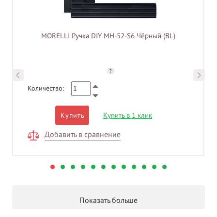
MORELLI Ручка DIY MH-52-S6 Чёрный (BL)
?
Количество:
Купить в 1 клик
Купить
Добавить в сравнение
Показать больше