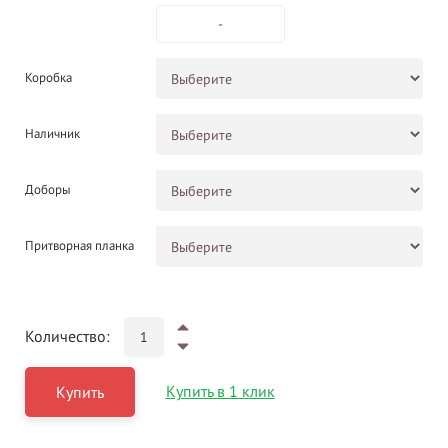
-
Коробка
Наличник
Доборы
Притворная планка
Количество:
Купить в 1 клик
Купить