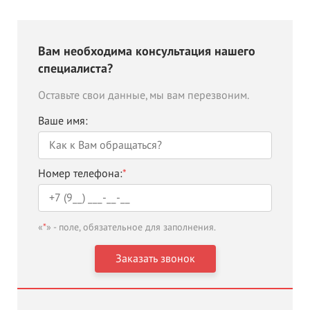
Вам необходима консультация нашего
специалиста?
Оставьте свои данные, мы вам перезвоним.
Ваше имя:
Номер телефона:
*
«
*
» - поле, обязательное для заполнения.