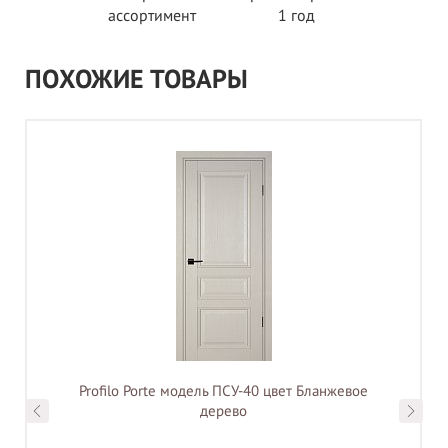
ассортимент
1 год
ПОХОЖИЕ ТОВАРЫ
Profilo Porte модель ПСУ-40 цвет Бланжевое
дерево