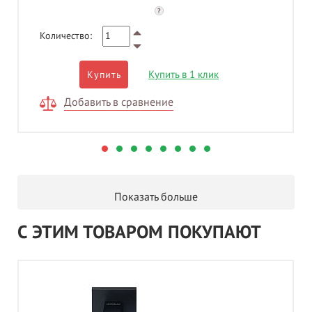
?
Количество:
Купить в 1 клик
Купить
Добавить в сравнение
Показать больше
С ЭТИМ ТОВАРОМ ПОКУПАЮТ