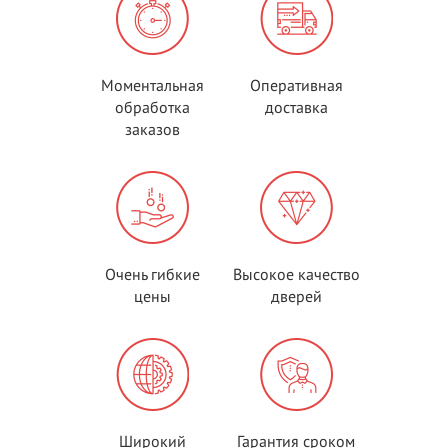
Моментальная
Оперативная
обработка
доставка
заказов
Очень гибкие
Высокое качество
цены
дверей
Широкий
Гарантия сроком