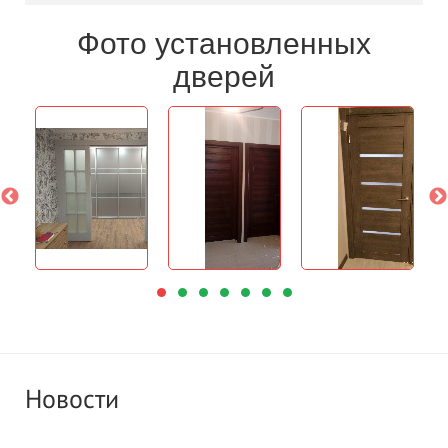
Фото установленных
дверей
Новости