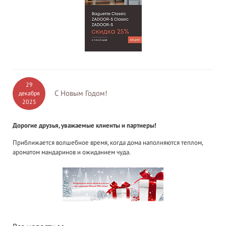
29
С Новым Годом!
декабря
2025
Дорогие друзья, уважаемые клиенты и партнеры!
Приближается волшебное время, когда дома наполняются теплом,
ароматом мандаринов и ожиданием чуда.