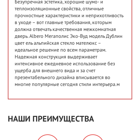
Безупречная эстетика, хорошие шумо- и
теплоизоляционные свойства, отличные
прочностные характеристики и неприхотливость
в уходе – вот главные требования, которым
должна отвечать качественная межкомнатная
дверь. Albero Мегаполис Эко-Вуд модель Дублин
цвет ель альпийская стекло мателюкс –
идеальное решение по всем параметрам.
Надежная конструкция выдерживает
интенсивное ежедневное использование без
ущерба для внешнего вида и за счет
презентабельного дизайна вписывается во
многие популярные сегодня стили интерьера.м
НАШИ ПРЕИМУЩЕСТВА