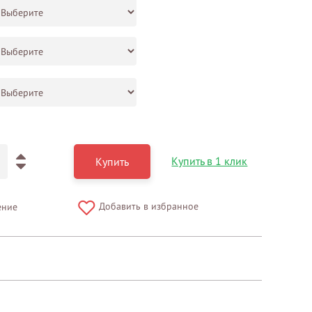
Купить в 1 клик
Купить
Добавить в избранное
ение