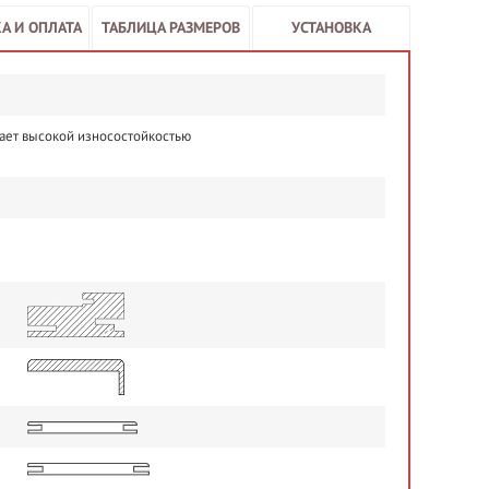
А И ОПЛАТА
ТАБЛИЦА РАЗМЕРОВ
УСТАНОВКА
ает высокой износостойкостью