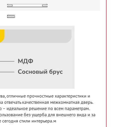
тва, отличные прочностные характеристики и
а отвечать качественная межкомнатная дверь.
о – идеальное решение по всем параметрам.
льзование без ущерба для внешнего вида и за
 сегодня стили интерьера.м