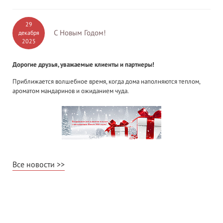
29
С Новым Годом!
декабря
2025
Дорогие друзья, уважаемые клиенты и партнеры!
Приближается волшебное время, когда дома наполняются теплом,
ароматом мандаринов и ожиданием чуда.
Все новости