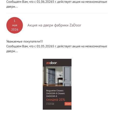
Сообщаем Вам, что с 01.06.20265 г. действует акция на межкомнатные
двери...
1
Акция на двери фабрики ZaDoor
мая
2026
Уважаемые покупатели!!!
Сообщаем Вам, что с 01.05.20265 г. действует акция на межкомнатные
двери...