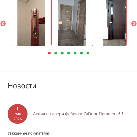
Новости
1
Акция на двери фабрики ZaDoor Продлена!!!
мая
2026
Уважаемые покупатели!!!