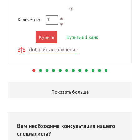
?
Количество:
Купить в 1 клик
Купить
Добавить в сравнение
Показать больше
Вам необходима консультация нашего
специалиста?