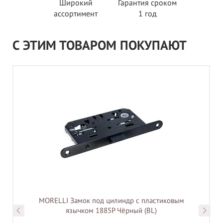
Широкий
Гарантия сроком
ассортимент
1 год
С ЭТИМ ТОВАРОМ ПОКУПАЮТ
MORELLI Замок под цилиндр с пластиковым
язычком 1885P Чёрный (BL)