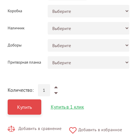
Коробка
Наличник
Доборы
Притворная планка
Количество:
Купить в 1 клик
Купить
Добавить в сравнение
Добавить в избранное