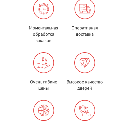
Моментальная
Оперативная
обработка
доставка
заказов
Очень гибкие
Высокое качество
цены
дверей