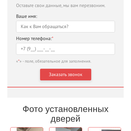
Оставьте свои данные, мы вам перезвоним.
Ваше имя:
Номер телефона:
*
«
*
» - поле, обязательное для заполнения.
Фото установленных
дверей