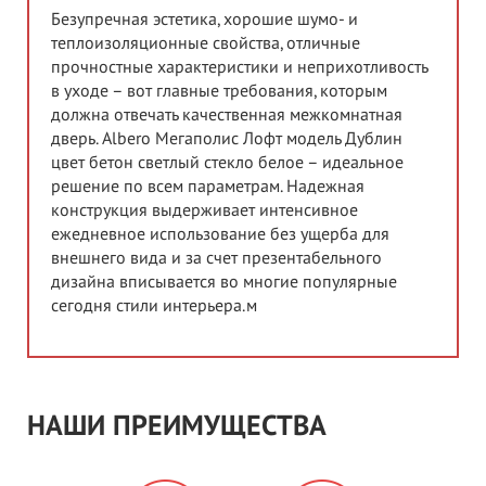
Безупречная эстетика, хорошие шумо- и
теплоизоляционные свойства, отличные
прочностные характеристики и неприхотливость
в уходе – вот главные требования, которым
должна отвечать качественная межкомнатная
дверь. Albero Мегаполис Лофт модель Дублин
цвет бетон светлый стекло белое – идеальное
решение по всем параметрам. Надежная
конструкция выдерживает интенсивное
ежедневное использование без ущерба для
внешнего вида и за счет презентабельного
дизайна вписывается во многие популярные
сегодня стили интерьера.м
НАШИ ПРЕИМУЩЕСТВА