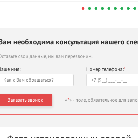
Вам необходима консультация нашего спе
Оставьте свои данные, мы вам перезвоним.
Ваше имя:
Номер телефона:
*
«
*
» - поле, обязательное для зап