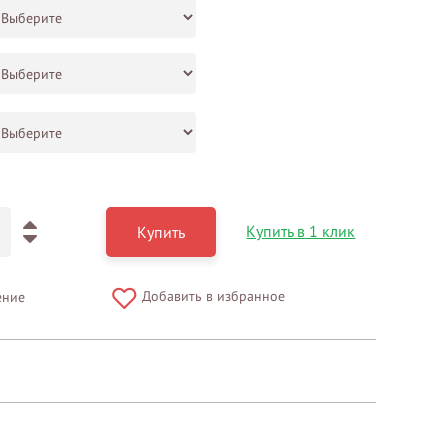
Купить в 1 клик
Купить
Добавить в избранное
ение