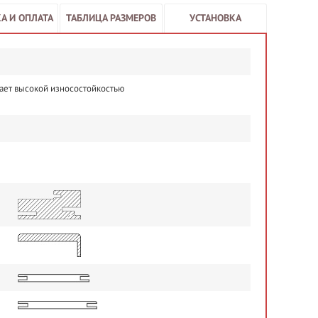
А И ОПЛАТА
ТАБЛИЦА РАЗМЕРОВ
УСТАНОВКА
ает высокой износостойкостью