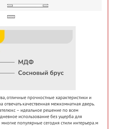
тва, отличные прочностные характеристики и
а отвечать качественная межкомнатная дверь.
мателюкс – идеальное решение по всем
дневное использование без ущерба для
о многие популярные сегодня стили интерьера.м