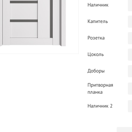
Наличник
Капитель
Розетка
Цоколь
Доборы
Притворная
планка
Наличник 2