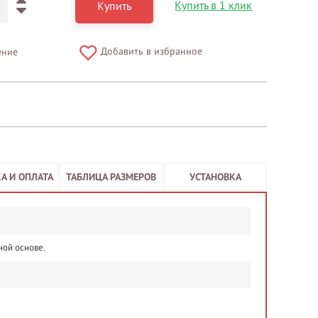
Купить в 1 клик
Купить
Добавить в избранное
ение
А И ОПЛАТА
ТАБЛИЦА РАЗМЕРОВ
УСТАНОВКА
ной основе.