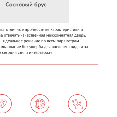
тва, отличные прочностные характеристики и
а отвечать качественная межкомнатная дверь.
 – идеальное решение по всем параметрам.
льзование без ущерба для внешнего вида и за
 сегодня стили интерьера.м