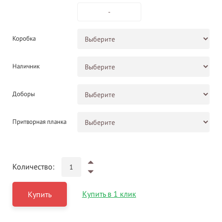
-
Коробка
Наличник
Доборы
Притворная планка
Количество:
Купить в 1 клик
Купить