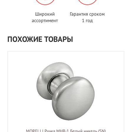
Широкий
Гарантия сроком
ассортимент
1 год
ПОХОЖИЕ ТОВАРЫ
MORELLI Ручка MHR-1 Белый никель (SN)