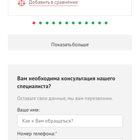
Добавить в сравнение
Показать больше
Вам необходима консультация нашего
специалиста?
Оставьте свои данные, мы вам перезвоним.
Ваше имя:
Номер телефона:
*