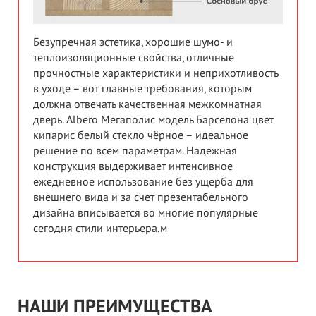
Безупречная эстетика, хорошие шумо- и
теплоизоляционные свойства, отличные
прочностные характеристики и неприхотливость
в уходе – вот главные требования, которым
должна отвечать качественная межкомнатная
дверь. Albero Мегаполис модель Барселона цвет
кипарис белый стекло чёрное – идеальное
решение по всем параметрам. Надежная
конструкция выдерживает интенсивное
ежедневное использование без ущерба для
внешнего вида и за счет презентабельного
дизайна вписывается во многие популярные
сегодня стили интерьера.м
НАШИ ПРЕИМУЩЕСТВА