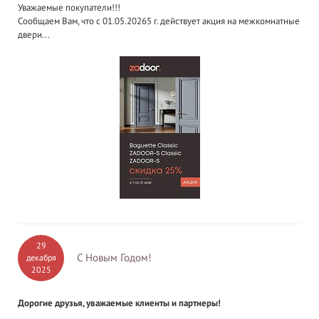
Уважаемые покупатели!!!
Сообщаем Вам, что с 01.05.20265 г. действует акция на межкомнатные
двери...
29
С Новым Годом!
декабря
2025
Дорогие друзья, уважаемые клиенты и партнеры!