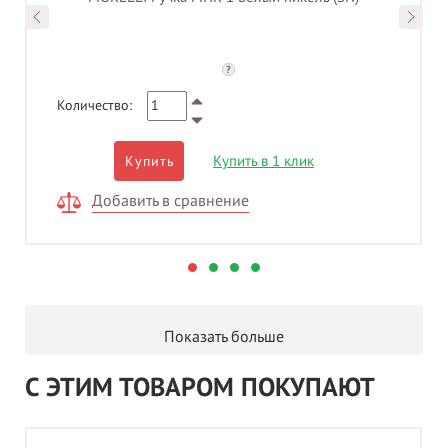
?
Количество:
Купить в 1 клик
Купить
Добавить в сравнение
Показать больше
С ЭТИМ ТОВАРОМ ПОКУПАЮТ