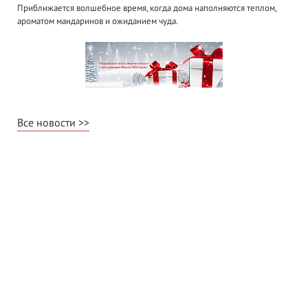
Приближается волшебное время, когда дома наполняются теплом,
ароматом мандаринов и ожиданием чуда.
Все новости