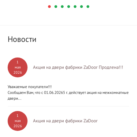
Новости
1
Акция на двери фабрики ZaDoor Продлена!!!
мая
2026
Уважаемые покупатели!!!
Сообщаем Вам, что с 01.06.20265 г. действует акция на межкомнатные
двери...
1
Акция на двери фабрики ZaDoor
мая
2026