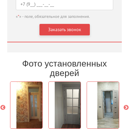
«
*
» - поле, обязательное для заполнения.
Фото установленных
дверей