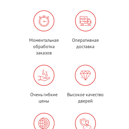
Моментальная
Оперативная
обработка
доставка
заказов
Очень гибкие
Высокое качество
цены
дверей