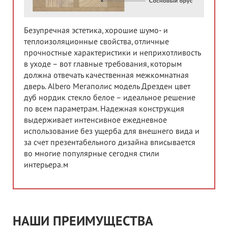
Безупречная эстетика, хорошие шумо- и
теплоизоляционные свойства, отличные
прочностные характеристики и неприхотливость
в уходе – вот главные требования, которым
должна отвечать качественная межкомнатная
дверь. Albero Мегаполис модель Дрезден цвет
дуб нордик стекло белое – идеальное решение
по всем параметрам. Надежная конструкция
выдерживает интенсивное ежедневное
использование без ущерба для внешнего вида и
за счет презентабельного дизайна вписывается
во многие популярные сегодня стили
интерьера.м
НАШИ ПРЕИМУЩЕСТВА