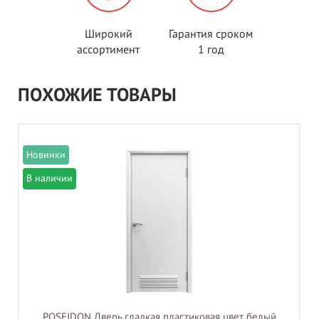
Широкий
Гарантия сроком
ассортимент
1 год
ПОХОЖИЕ ТОВАРЫ
В наличии
POSEIDON Дверь гладкая пластиковая цвет белый