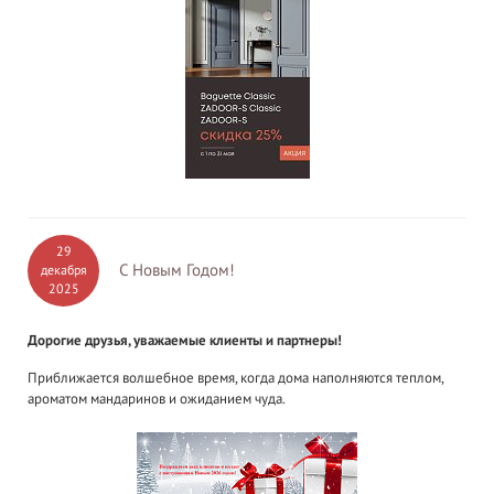
29
С Новым Годом!
декабря
2025
Дорогие друзья, уважаемые клиенты и партнеры!
Приближается волшебное время, когда дома наполняются теплом,
ароматом мандаринов и ожиданием чуда.