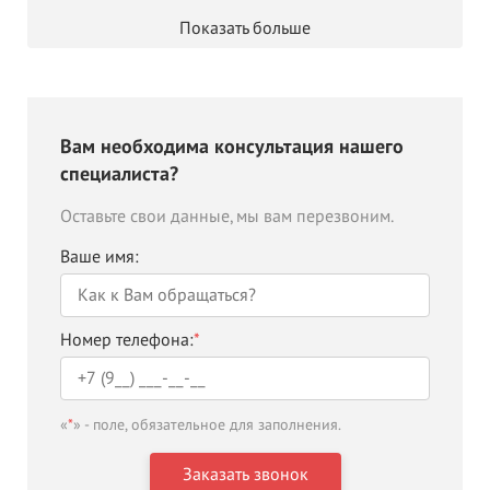
Показать больше
Вам необходима консультация нашего
специалиста?
Оставьте свои данные, мы вам перезвоним.
Ваше имя:
Номер телефона:
*
«
*
» - поле, обязательное для заполнения.