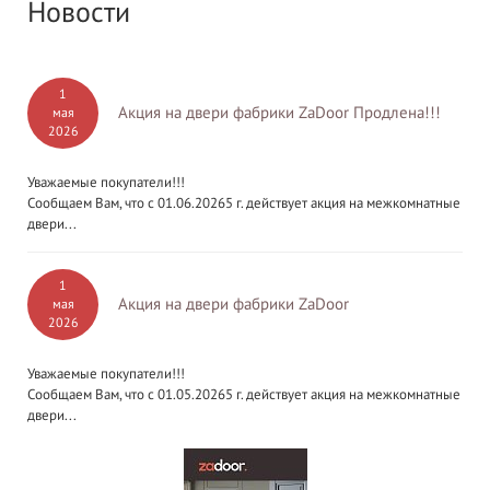
Новости
1
Акция на двери фабрики ZaDoor Продлена!!!
мая
2026
Уважаемые покупатели!!!
Сообщаем Вам, что с 01.06.20265 г. действует акция на межкомнатные
двери...
1
Акция на двери фабрики ZaDoor
мая
2026
Уважаемые покупатели!!!
Сообщаем Вам, что с 01.05.20265 г. действует акция на межкомнатные
двери...