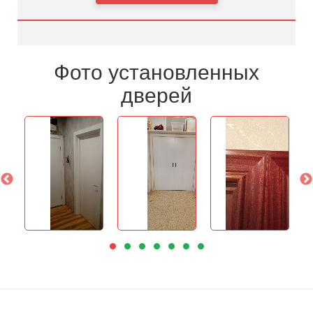
Фото установленных
дверей