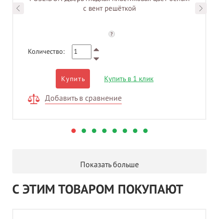
с вент решёткой
?
Количество:
Купить в 1 клик
Купить
Добавить в сравнение
Показать больше
С ЭТИМ ТОВАРОМ ПОКУПАЮТ