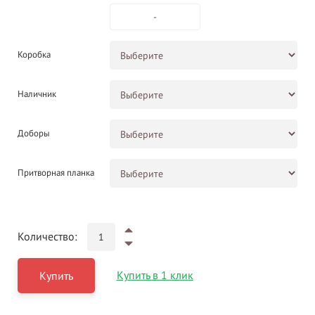
-
Коробка
Наличник
Доборы
Притворная планка
Количество:
Купить в 1 клик
Купить