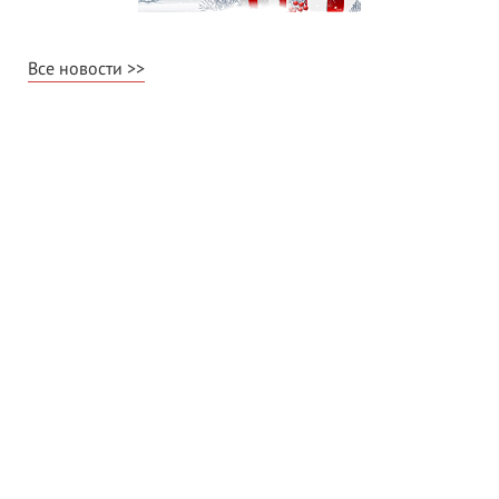
Все новости