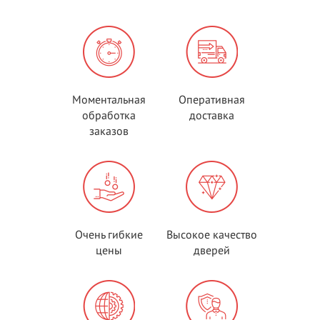
Моментальная
Оперативная
обработка
доставка
заказов
Очень гибкие
Высокое качество
цены
дверей