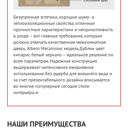
Безупречная эстетика, хорошие шумо- и
теплоизоляционные свойства, отличные
прочностные характеристики и неприхотливость
в уходе – вот главные требования, которым
должна отвечать качественная межкомнатная
дверь. Albero Мегаполис модель Дублин цвет
кипарис белый зеркало – идеальное решение по
всем параметрам. Надежная конструкция
выдерживает интенсивное ежедневное
использование без ущерба для внешнего вида и
за счет презентабельного дизайна вписывается
во многие популярные сегодня стили
интерьера.м
НАШИ ПРЕИМУЩЕСТВА