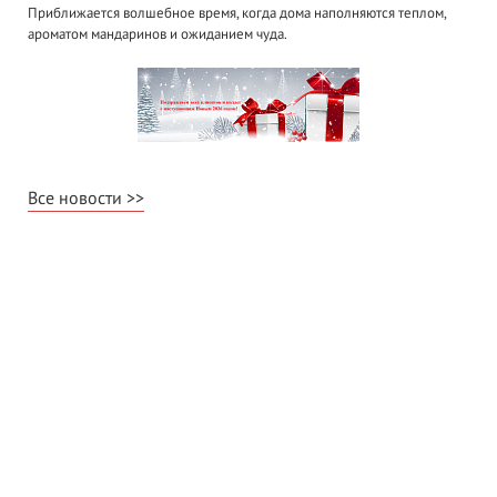
Приближается волшебное время, когда дома наполняются теплом,
ароматом мандаринов и ожиданием чуда.
Все новости