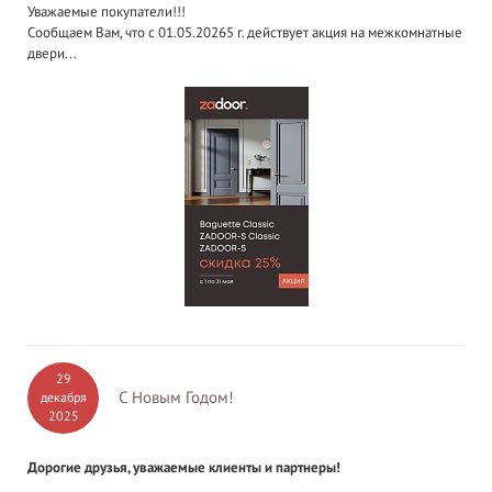
Уважаемые покупатели!!!
Сообщаем Вам, что с 01.05.20265 г. действует акция на межкомнатные
двери...
29
С Новым Годом!
декабря
2025
Дорогие друзья, уважаемые клиенты и партнеры!