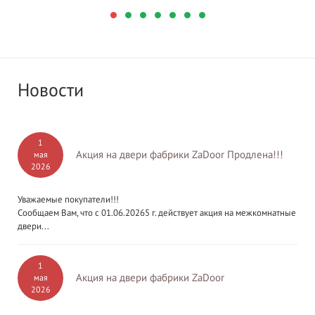
Новости
1
Акция на двери фабрики ZaDoor Продлена!!!
мая
2026
Уважаемые покупатели!!!
Сообщаем Вам, что с 01.06.20265 г. действует акция на межкомнатные
двери...
1
Акция на двери фабрики ZaDoor
мая
2026