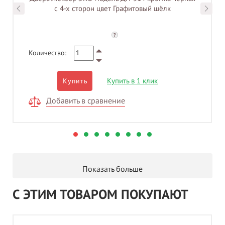
с 4-х сторон цвет Графитовый шёлк
?
Количество:
Купить в 1 клик
Купить
Добавить в сравнение
Показать больше
С ЭТИМ ТОВАРОМ ПОКУПАЮТ