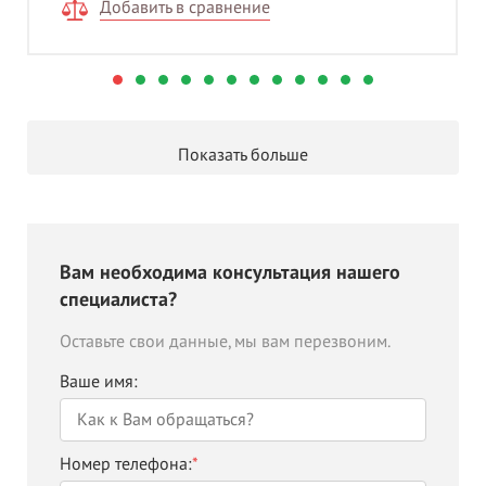
Добавить в сравнение
Показать больше
Вам необходима консультация нашего
специалиста?
Оставьте свои данные, мы вам перезвоним.
Ваше имя:
Номер телефона:
*