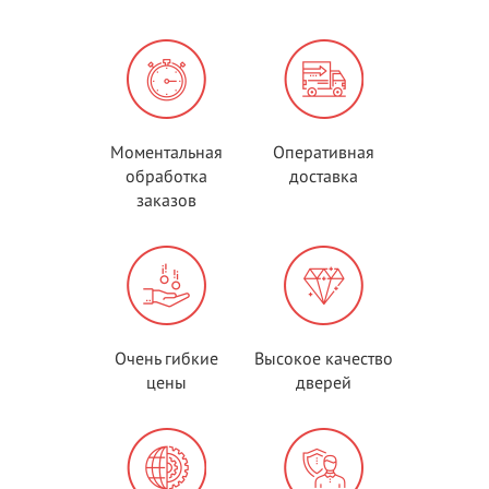
Моментальная
Оперативная
обработка
доставка
заказов
Очень гибкие
Высокое качество
цены
дверей