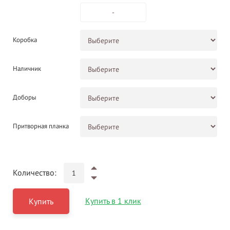
-
Коробка
Наличник
Доборы
Притворная планка
Количество:
Купить в 1 клик
Купить