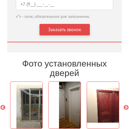
«
*
» - поле, обязательное для заполнения.
Фото установленных
дверей