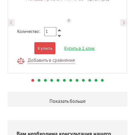
?
Количество:
Купить в 1 клик
Купить
Добавить в сравнение
Показать больше
Вам необходима консультация нашего