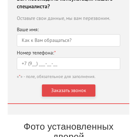
специалиста?
Оставьте свои данные, мы вам перезвоним.
Ваше имя:
Номер телефона:
*
«
*
» - поле, обязательное для заполнения.
Фото установленных
дверей