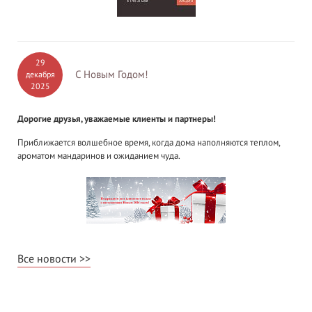
29
С Новым Годом!
декабря
2025
Дорогие друзья, уважаемые клиенты и партнеры!
Приближается волшебное время, когда дома наполняются теплом,
ароматом мандаринов и ожиданием чуда.
Все новости