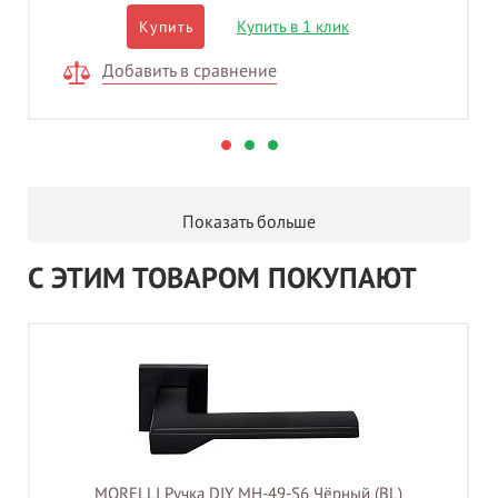
Купить в 1 клик
Купить
Добавить в сравнение
Показать больше
С ЭТИМ ТОВАРОМ ПОКУПАЮТ
MORELLI Ручка DIY MH-49-S6 Чёрный (BL)