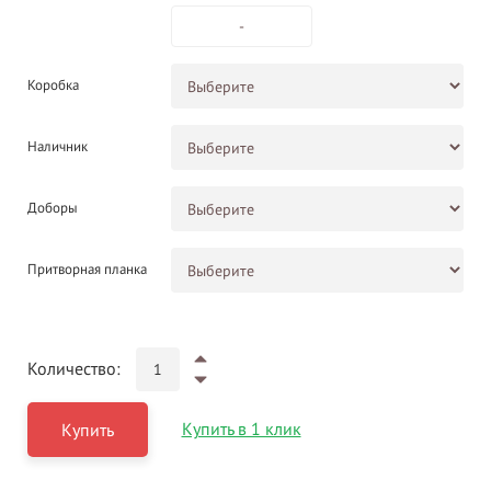
-
Коробка
Наличник
Доборы
Притворная планка
Количество:
Купить в 1 клик
Купить