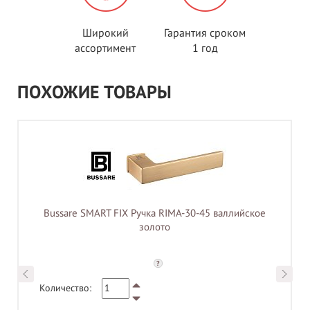
Широкий
Гарантия сроком
ассортимент
1 год
ПОХОЖИЕ ТОВАРЫ
Bussare SMART FIX Ручка RIMA-30-45 валлийское
золото
?
Количество: