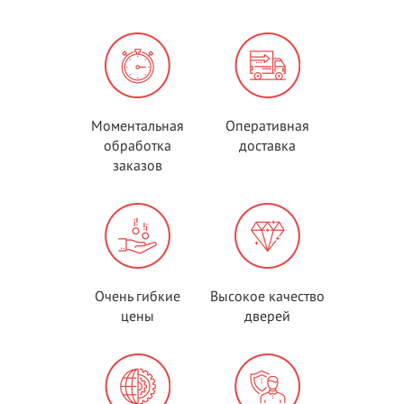
Моментальная
Оперативная
обработка
доставка
заказов
Очень гибкие
Высокое качество
цены
дверей