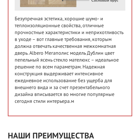
Безупречная эстетика, хорошие шумо- и
теплоизоляционные свойства, отличные
прочностные характеристики и неприхотливость
в уходе – вот главные требования, которым
должна отвечать качественная межкомнатная
дверь. Albero Мегаполис модель Дублин цвет
пепельный ясень стекло мателюкс – идеальное
решение по всем параметрам. Надежная
конструкция выдерживает интенсивное
ежедневное использование без ущерба для
внешнего вида и за счет презентабельного
дизайна вписывается во многие популярные
сегодня стили интерьера.м
НАШИ ПРЕИМУЩЕСТВА