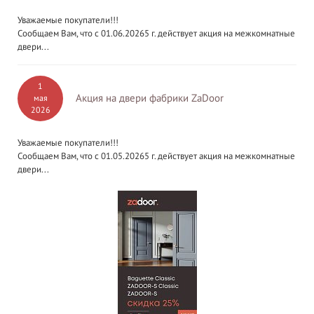
Уважаемые покупатели!!!
Сообщаем Вам, что с 01.06.20265 г. действует акция на межкомнатные
двери...
1
Акция на двери фабрики ZaDoor
мая
2026
Уважаемые покупатели!!!
Сообщаем Вам, что с 01.05.20265 г. действует акция на межкомнатные
двери...