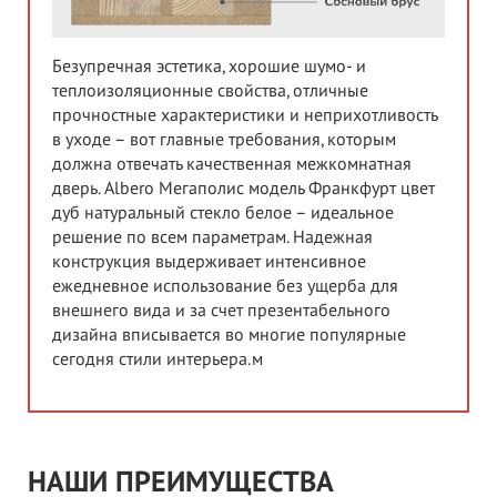
Безупречная эстетика, хорошие шумо- и
теплоизоляционные свойства, отличные
прочностные характеристики и неприхотливость
в уходе – вот главные требования, которым
должна отвечать качественная межкомнатная
дверь. Albero Мегаполис модель Франкфурт цвет
дуб натуральный стекло белое – идеальное
решение по всем параметрам. Надежная
конструкция выдерживает интенсивное
ежедневное использование без ущерба для
внешнего вида и за счет презентабельного
дизайна вписывается во многие популярные
сегодня стили интерьера.м
НАШИ ПРЕИМУЩЕСТВА