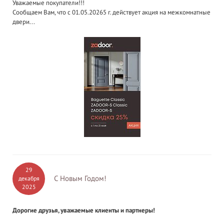
Уважаемые покупатели!!!
Сообщаем Вам, что с 01.05.20265 г. действует акция на межкомнатные
двери...
29
С Новым Годом!
декабря
2025
Дорогие друзья, уважаемые клиенты и партнеры!