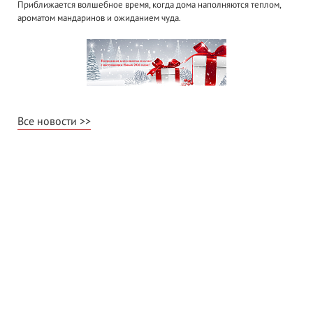
Приближается волшебное время, когда дома наполняются теплом,
ароматом мандаринов и ожиданием чуда.
Все новости