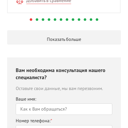
Добавить в сравнение
Показать больше
Вам необходима консультация нашего
специалиста?
Оставьте свои данные, мы вам перезвоним.
Ваше имя:
Номер телефона:
*