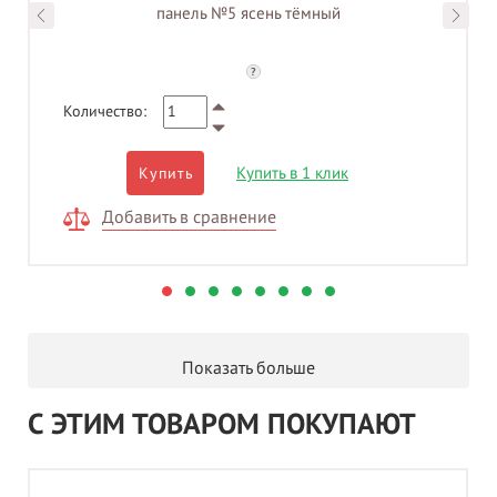
панель №5 ясень тёмный
?
Количество:
Купить в 1 клик
Купить
Добавить в сравнение
Показать больше
С ЭТИМ ТОВАРОМ ПОКУПАЮТ