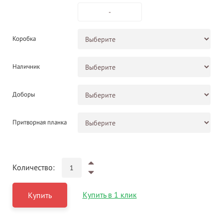
-
Коробка
Наличник
Доборы
Притворная планка
Количество:
Купить в 1 клик
Купить