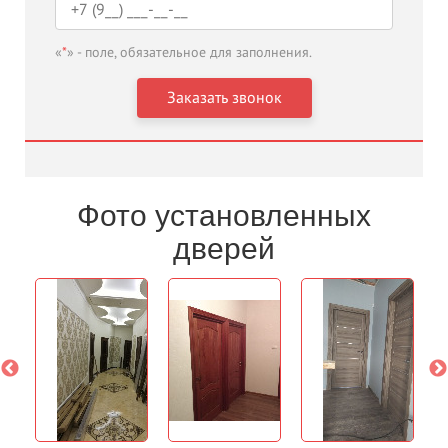
«
*
» - поле, обязательное для заполнения.
Фото установленных
дверей