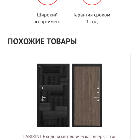
Широкий
Гарантия сроком
ассортимент
1 год
ПОХОЖИЕ ТОВАРЫ
LABIRINT Входная металлическая дверь Пазл