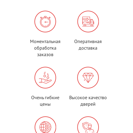
Моментальная
Оперативная
обработка
доставка
заказов
Очень гибкие
Высокое качество
цены
дверей