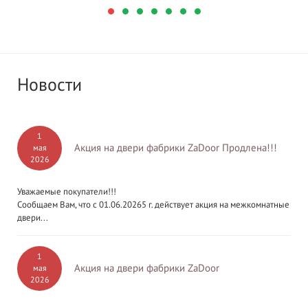
Новости
1
Акция на двери фабрики ZaDoor Продлена!!!
мая
2026
Уважаемые покупатели!!!
Сообщаем Вам, что с 01.06.20265 г. действует акция на межкомнатные
двери...
1
Акция на двери фабрики ZaDoor
мая
2026