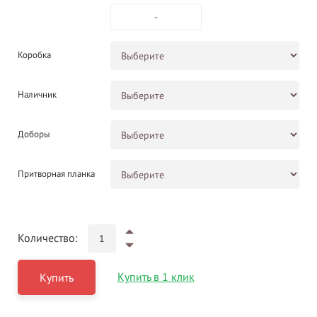
-
Коробка
Наличник
Доборы
Притворная планка
Количество:
Купить в 1 клик
Купить