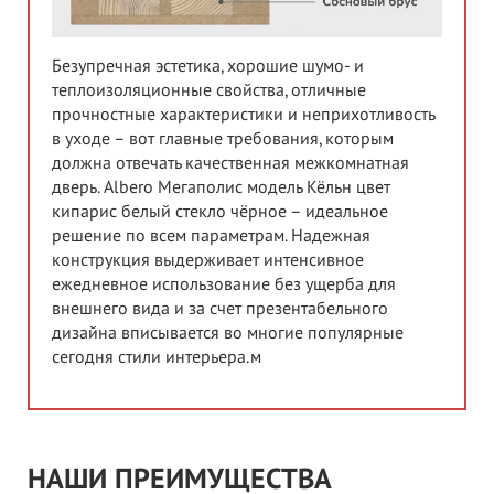
Безупречная эстетика, хорошие шумо- и
теплоизоляционные свойства, отличные
прочностные характеристики и неприхотливость
в уходе – вот главные требования, которым
должна отвечать качественная межкомнатная
дверь. Albero Мегаполис модель Кёльн цвет
кипарис белый стекло чёрное – идеальное
решение по всем параметрам. Надежная
конструкция выдерживает интенсивное
ежедневное использование без ущерба для
внешнего вида и за счет презентабельного
дизайна вписывается во многие популярные
сегодня стили интерьера.м
НАШИ ПРЕИМУЩЕСТВА