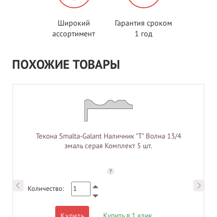
Широкий
Гарантия сроком
ассортимент
1 год
ПОХОЖИЕ ТОВАРЫ
Текона Smalta-Galant Наличник "Т" Волна 13/4
эмаль серая Комплект 5 шт.
?
Количество:
Купить в 1 клик
Купить