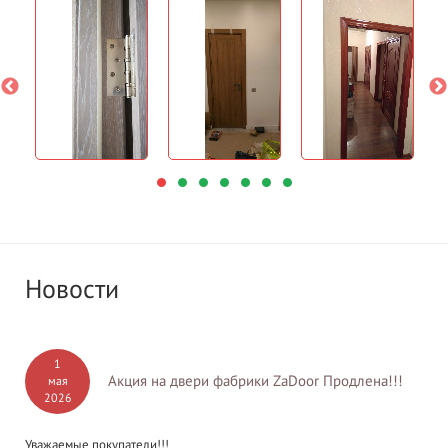
Новости
1
Акция на двери фабрики ZaDoor Продлена!!!
мая
2026
Уважаемые покупатели!!!