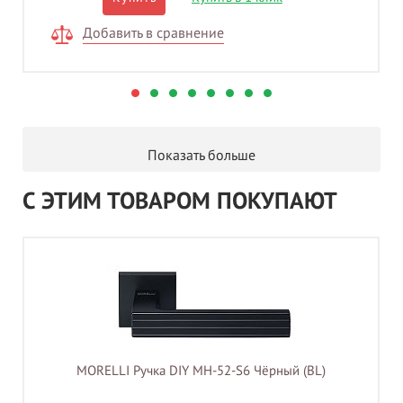
Добавить в сравнение
Показать больше
С ЭТИМ ТОВАРОМ ПОКУПАЮТ
MORELLI Ручка DIY MH-52-S6 Чёрный (BL)