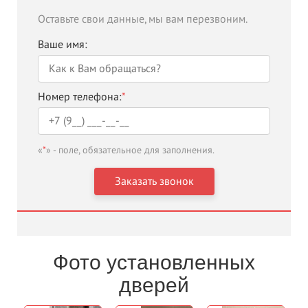
Оставьте свои данные, мы вам перезвоним.
Ваше имя:
Номер телефона:
*
«
*
» - поле, обязательное для заполнения.
Фото установленных
дверей