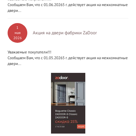
Сообщаем Вам, что с 01.06.20265 г. действует акция на межкомнатные
двери...
1
Акция на двери фабрики ZaDoor
мая
2026
Уважаемые покупатели!!!
Сообщаем Вам, что с 01.05.20265 г. действует акция на межкомнатные
двери...