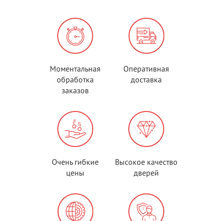
Моментальная
Оперативная
обработка
доставка
заказов
Очень гибкие
Высокое качество
цены
дверей