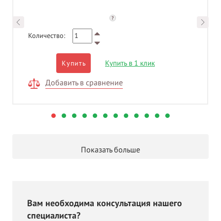
?
Количество:
Купить в 1 клик
Купить
Добавить в сравнение
Показать больше
Вам необходима консультация нашего
специалиста?