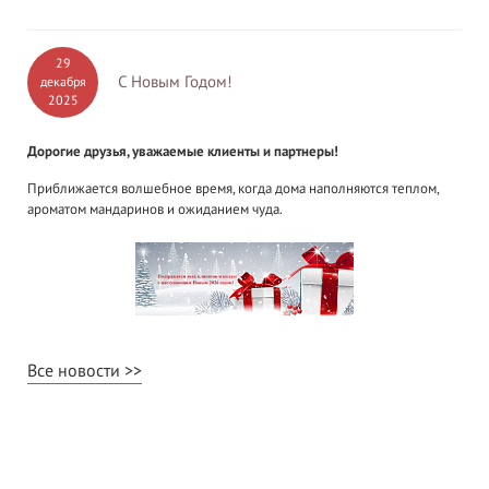
29
С Новым Годом!
декабря
2025
Дорогие друзья, уважаемые клиенты и партнеры!
Приближается волшебное время, когда дома наполняются теплом,
ароматом мандаринов и ожиданием чуда.
Все новости