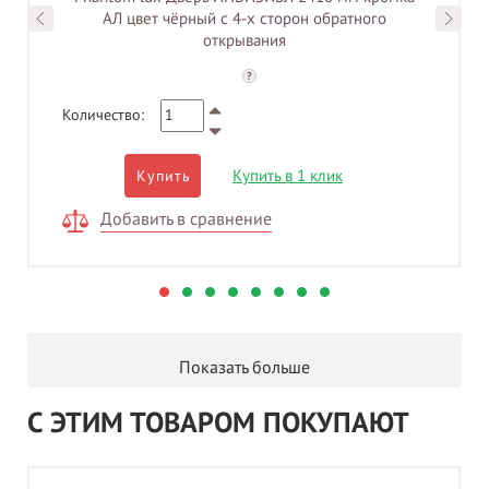
АЛ цвет чёрный c 4-x сторон обратного
открывания
?
Количество:
Купить в 1 клик
Купить
Добавить в сравнение
Показать больше
С ЭТИМ ТОВАРОМ ПОКУПАЮТ