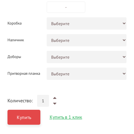
-
Коробка
Наличник
Доборы
Притворная планка
Количество:
Купить в 1 клик
Купить