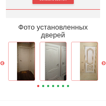
Фото установленных
дверей