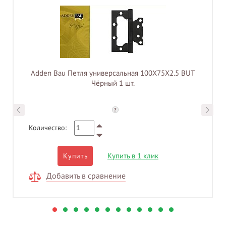
Adden Bau Петля универсальная 100X75X2.5 BUT
Чёрный 1 шт.
?
Количество:
Купить в 1 клик
Купить
Добавить в сравнение