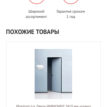
Широкий
Гарантия сроком
ассортимент
1 год
ПОХОЖИЕ ТОВАРЫ
Phantom lux Дверь ИНВИЗИБЛ 2410 мм кромка