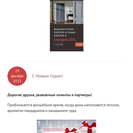
29
С Новым Годом!
декабря
2025
Дорогие друзья, уважаемые клиенты и партнеры!
Приближается волшебное время, когда дома наполняются теплом,
ароматом мандаринов и ожиданием чуда.