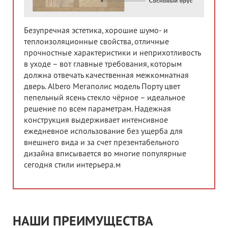
Безупречная эстетика, хорошие шумо- и
теплоизоляционные свойства, отличные
прочностные характеристики и неприхотливость
в уходе – вот главные требования, которым
должна отвечать качественная межкомнатная
дверь. Albero Мегаполис модель Порту цвет
пепельный ясень стекло чёрное – идеальное
решение по всем параметрам. Надежная
конструкция выдерживает интенсивное
ежедневное использование без ущерба для
внешнего вида и за счет презентабельного
дизайна вписывается во многие популярные
сегодня стили интерьера.м
НАШИ ПРЕИМУЩЕСТВА