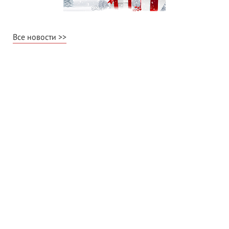
Все новости