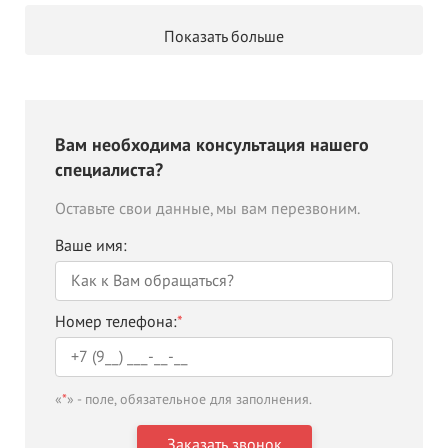
Показать больше
Вам необходима консультация нашего
специалиста?
Оставьте свои данные, мы вам перезвоним.
Ваше имя:
Номер телефона:
*
«
*
» - поле, обязательное для заполнения.