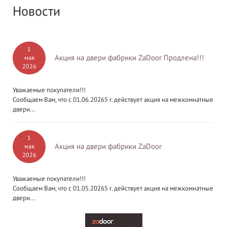
Новости
1
Акция на двери фабрики ZaDoor Продлена!!!
мая
2026
Уважаемые покупатели!!!
Сообщаем Вам, что с 01.06.20265 г. действует акция на межкомнатные
двери...
1
Акция на двери фабрики ZaDoor
мая
2026
Уважаемые покупатели!!!
Сообщаем Вам, что с 01.05.20265 г. действует акция на межкомнатные
двери...