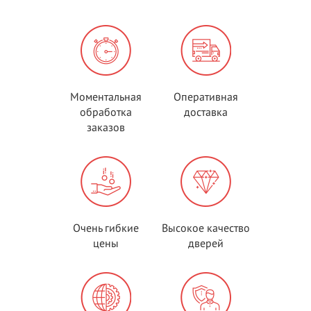
Моментальная
Оперативная
обработка
доставка
заказов
Очень гибкие
Высокое качество
цены
дверей