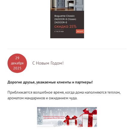
29
С Новым Годом!
декабря
2025
Дорогие друзья, уважаемые клиенты и партнеры!
Приближается волшебное время, когда дома наполняются теплом,
ароматом мандаринов и ожиданием чуда.