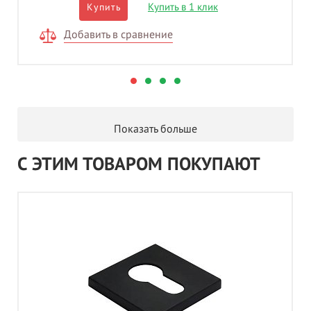
Купить в 1 клик
Купить
Добавить в сравнение
Показать больше
С ЭТИМ ТОВАРОМ ПОКУПАЮТ