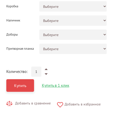
Коробка
Наличник
Доборы
Притворная планка
Количество:
Купить в 1 клик
Купить
Добавить в сравнение
Добавить в избранное