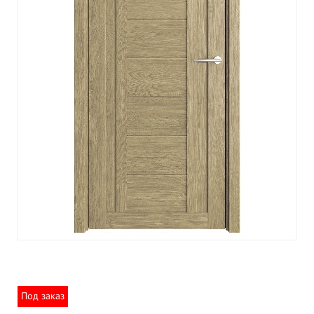
Под заказ