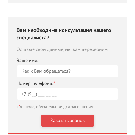
Вам необходима консультация нашего
специалиста?
Оставьте свои данные, мы вам перезвоним.
Ваше имя:
Номер телефона:
*
«
*
» - поле, обязательное для заполнения.