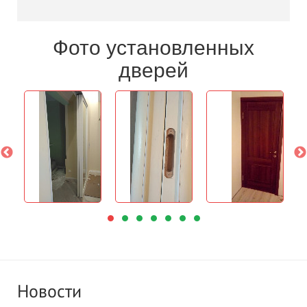
Фото установленных
дверей
Новости