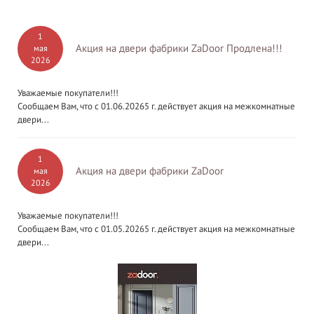
1
Акция на двери фабрики ZaDoor Продлена!!!
мая
2026
Уважаемые покупатели!!!
Сообщаем Вам, что с 01.06.20265 г. действует акция на межкомнатные
двери...
1
Акция на двери фабрики ZaDoor
мая
2026
Уважаемые покупатели!!!
Сообщаем Вам, что с 01.05.20265 г. действует акция на межкомнатные
двери...