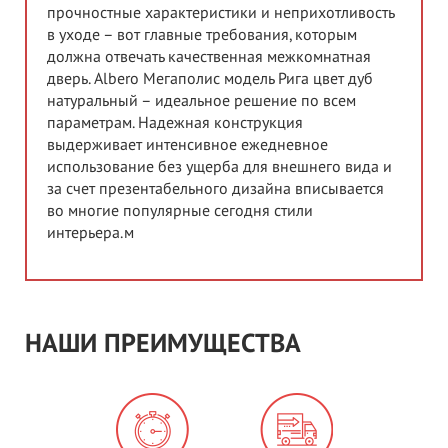
прочностные характеристики и неприхотливость
в уходе – вот главные требования, которым
должна отвечать качественная межкомнатная
дверь. Albero Мегаполис модель Рига цвет дуб
натуральный – идеальное решение по всем
параметрам. Надежная конструкция
выдерживает интенсивное ежедневное
использование без ущерба для внешнего вида и
за счет презентабельного дизайна вписывается
во многие популярные сегодня стили
интерьера.м
НАШИ ПРЕИМУЩЕСТВА