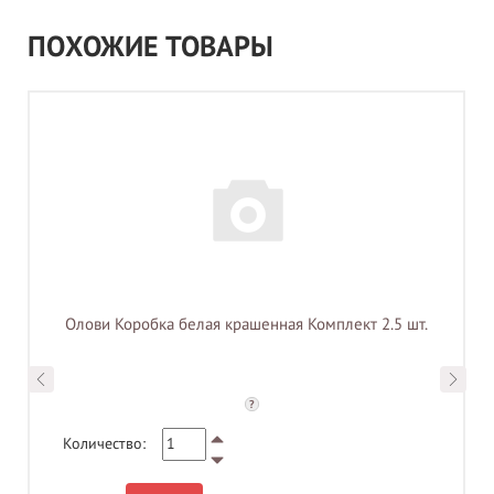
ПОХОЖИЕ ТОВАРЫ
Олови Коробка белая крашенная Комплект 2.5 шт.
?
Количество: