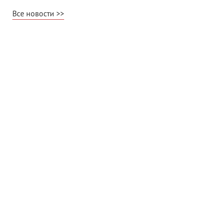
Все новости