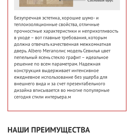
Безупречная эстетика, хорошие шумо- и
теплоизоляционные свойства, отличные
прочностные характеристики и неприхотливость
в уходе – вот главные требования, которым
должна отвечать качественная межкомнатная
дверь. Albero Мегаполис модель Севилья цвет
пепельный ясень стекло графит – идеальное
решение по всем параметрам. Надежная
конструкция выдерживает интенсивное
ежедневное использование без ущерба для
внешнего вида и за счет презентабельного
дизайна вписывается во многие популярные
сегодня стили интерьера.м
НАШИ ПРЕИМУЩЕСТВА