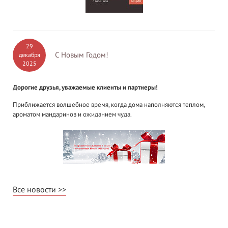
29
С Новым Годом!
декабря
2025
Дорогие друзья, уважаемые клиенты и партнеры!
Приближается волшебное время, когда дома наполняются теплом,
ароматом мандаринов и ожиданием чуда.
Все новости