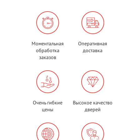
Моментальная
Оперативная
обработка
доставка
заказов
Очень гибкие
Высокое качество
цены
дверей