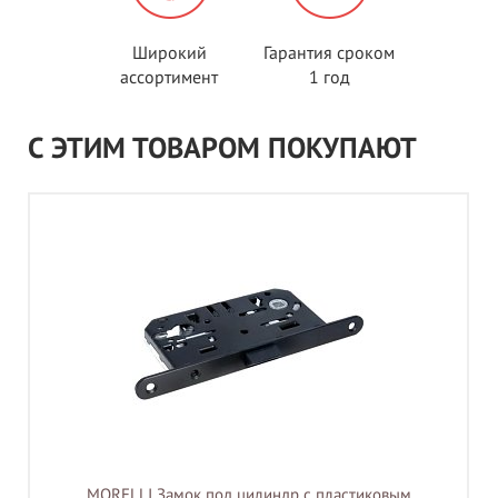
Широкий
Гарантия сроком
ассортимент
1 год
С ЭТИМ ТОВАРОМ ПОКУПАЮТ
MORELLI Замок под цилиндр с пластиковым