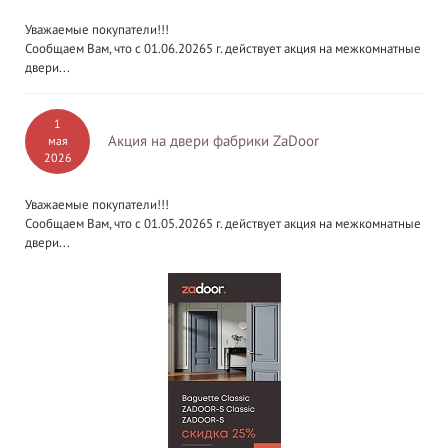
Уважаемые покупатели!!!
Сообщаем Вам, что с 01.06.20265 г. действует акция на межкомнатные
двери...
1
Акция на двери фабрики ZaDoor
мая
2026
Уважаемые покупатели!!!
Сообщаем Вам, что с 01.05.20265 г. действует акция на межкомнатные
двери...