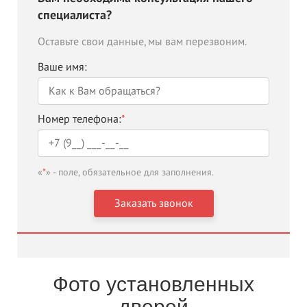
специалиста?
Оставьте свои данные, мы вам перезвоним.
Ваше имя:
Номер телефона:
*
«
*
» - поле, обязательное для заполнения.
Фото установленных
дверей