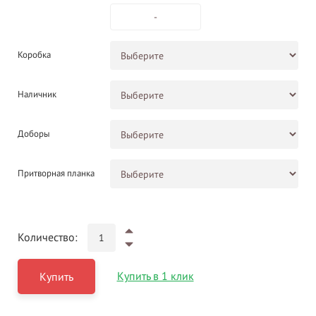
-
Коробка
Наличник
Доборы
Притворная планка
Количество:
Купить в 1 клик
Купить