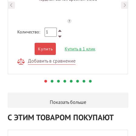
?
Количество:
Купить в 1 клик
Купить
Добавить в сравнение
Показать больше
С ЭТИМ ТОВАРОМ ПОКУПАЮТ