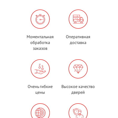
Моментальная
Оперативная
обработка
доставка
заказов
Очень гибкие
Высокое качество
цены
дверей