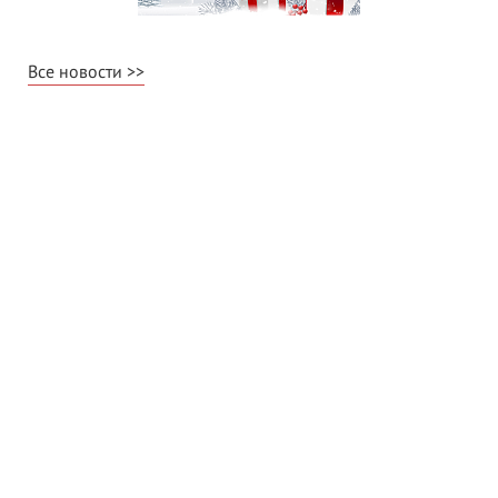
Все новости