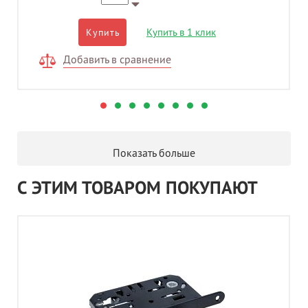
Купить в 1 клик
Купить
Добавить в сравнение
Показать больше
С ЭТИМ ТОВАРОМ ПОКУПАЮТ