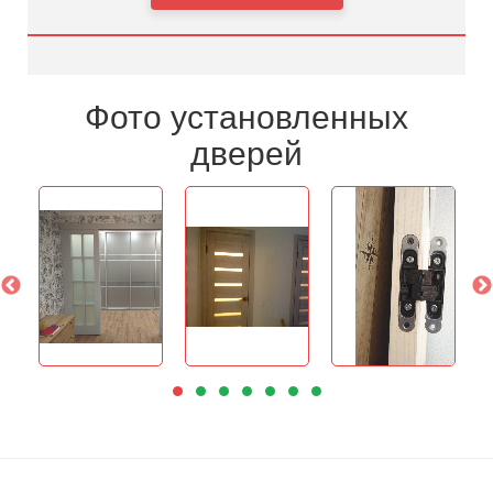
Фото установленных
дверей