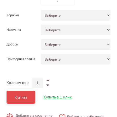
-
Коробка
Наличник
Доборы
Притворная планка
Количество:
Купить в 1 клик
Купить
Добавить в сравнение
Добавить в избранное