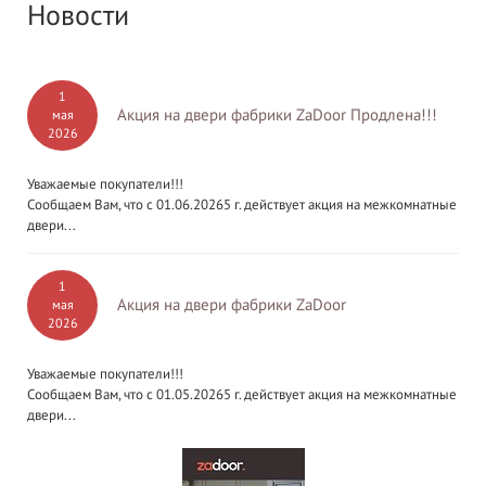
Новости
1
Акция на двери фабрики ZaDoor Продлена!!!
мая
2026
Уважаемые покупатели!!!
Сообщаем Вам, что с 01.06.20265 г. действует акция на межкомнатные
двери...
1
Акция на двери фабрики ZaDoor
мая
2026
Уважаемые покупатели!!!
Сообщаем Вам, что с 01.05.20265 г. действует акция на межкомнатные
двери...