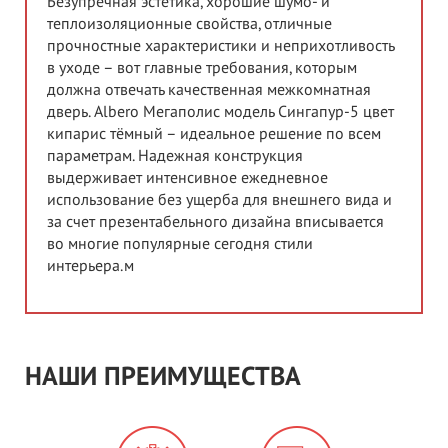
Безупречная эстетика, хорошие шумо- и
теплоизоляционные свойства, отличные
прочностные характеристики и неприхотливость
в уходе – вот главные требования, которым
должна отвечать качественная межкомнатная
дверь. Albero Мегаполис модель Сингапур-5 цвет
кипарис тёмный – идеальное решение по всем
параметрам. Надежная конструкция
выдерживает интенсивное ежедневное
использование без ущерба для внешнего вида и
за счет презентабельного дизайна вписывается
во многие популярные сегодня стили
интерьера.м
НАШИ ПРЕИМУЩЕСТВА