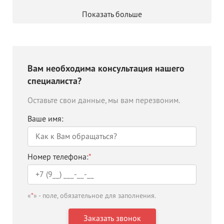
Показать больше
Вам необходима консультация нашего
специалиста?
Оставьте свои данные, мы вам перезвоним.
Ваше имя:
Номер телефона:
*
«
*
» - поле, обязательное для заполнения.