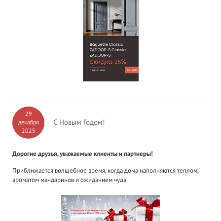
29
С Новым Годом!
декабря
2025
Дорогие друзья, уважаемые клиенты и партнеры!
Приближается волшебное время, когда дома наполняются теплом,
ароматом мандаринов и ожиданием чуда.