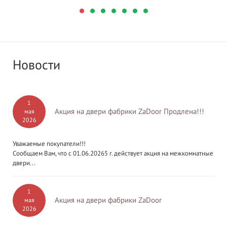
Новости
1
Акция на двери фабрики ZaDoor Продлена!!!
мая
2026
Уважаемые покупатели!!!
Сообщаем Вам, что с 01.06.20265 г. действует акция на межкомнатные
двери...
1
Акция на двери фабрики ZaDoor
мая
2026