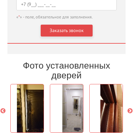
«
*
» - поле, обязательное для заполнения.
Фото установленных
дверей