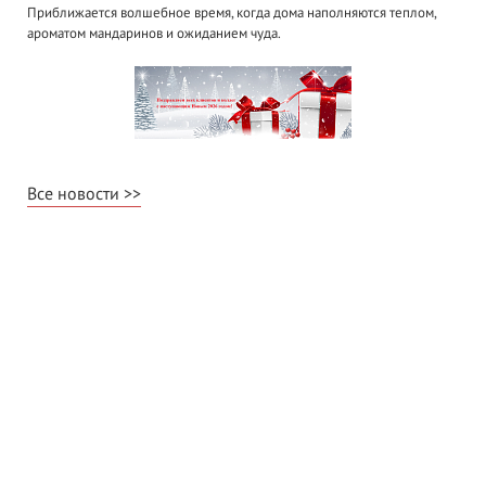
Приближается волшебное время, когда дома наполняются теплом,
ароматом мандаринов и ожиданием чуда.
Все новости