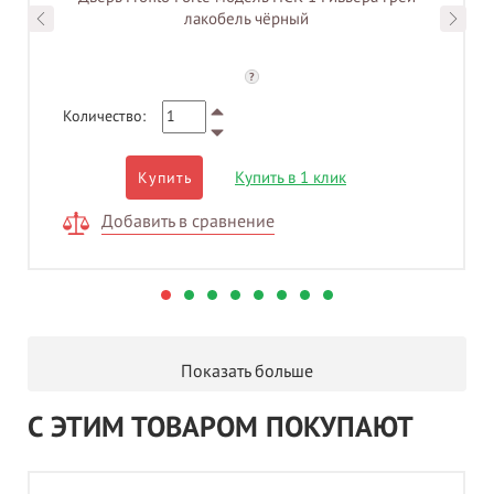
лакобель чёрный
?
Количество:
Купить в 1 клик
Купить
Добавить в сравнение
Показать больше
С ЭТИМ ТОВАРОМ ПОКУПАЮТ