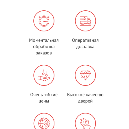
Моментальная
Оперативная
обработка
доставка
заказов
Очень гибкие
Высокое качество
цены
дверей