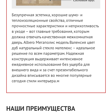
Безупречная эстетика, хорошие шумо- и
теплоизоляционные свойства, отличные
прочностные характеристики и неприхотливость
в уходе – вот главные требования, которым
должна отвечать качественная межкомнатная
дверь. Albero Мегаполис модель Валенсия цвет
дуб натуральный стекло мателюкс – идеальное
решение по всем параметрам. Надежная
конструкция выдерживает интенсивное
ежедневное использование без ущерба для
внешнего вида и за счет презентабельного
дизайна вписывается во многие популярные
сегодня стили интерьера.м
НАШИ ПРЕИМУЩЕСТВА