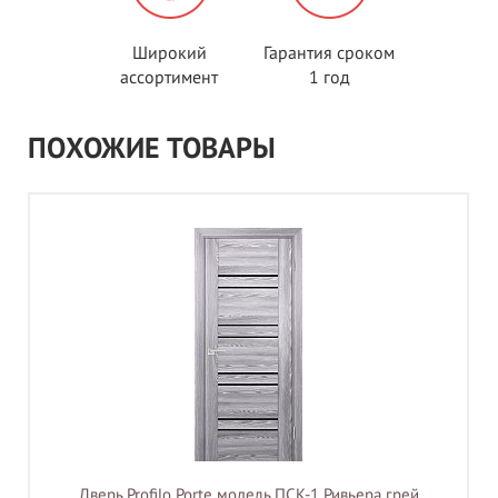
Широкий
Гарантия сроком
ассортимент
1 год
ПОХОЖИЕ ТОВАРЫ
Дверь Profilo Porte модель ПСК-1 Ривьера грей