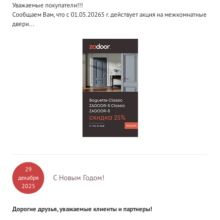
Уважаемые покупатели!!!
Сообщаем Вам, что с 01.05.20265 г. действует акция на межкомнатные
двери...
29
С Новым Годом!
декабря
2025
Дорогие друзья, уважаемые клиенты и партнеры!