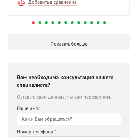
Добавить в сравнение
Показать больше
Вам необходима консультация нашего
специалиста?
Оставьте свои данные, мы вам перезвоним.
Ваше имя:
Номер телефона:
*