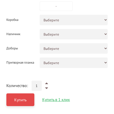
-
Коробка
Наличник
Доборы
Притворная планка
Количество:
Купить в 1 клик
Купить