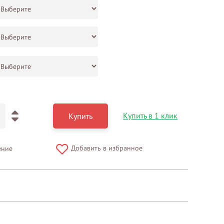
Купить в 1 клик
Купить
Добавить в избранное
ение