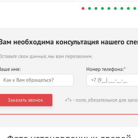
Вам необходима консультация нашего спе
Оставьте свои данные, мы вам перезвоним.
Ваше имя:
Номер телефона:
*
«
*
» - поле, обязательное для зап