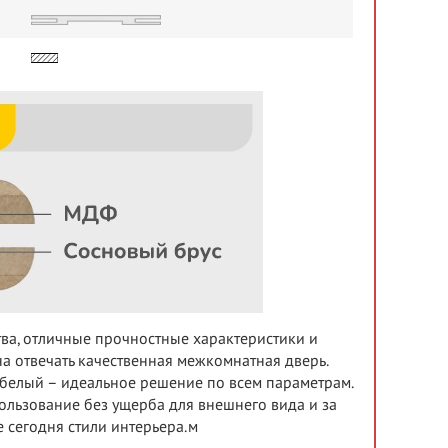
тва, отличные прочностные характеристики и
а отвечать качественная межкомнатная дверь.
 белый – идеальное решение по всем параметрам.
льзование без ущерба для внешнего вида и за
 сегодня стили интерьера.м