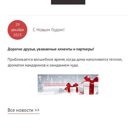
29
С Новым Годом!
декабря
2025
Дорогие друзья, уважаемые клиенты и партнеры!
Приближается волшебное время, когда дома наполняются теплом,
ароматом мандаринов и ожиданием чуда.
Все новости