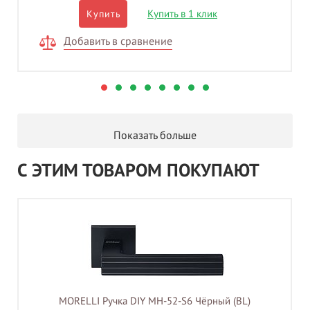
Купить в 1 клик
Купить
Добавить в сравнение
Показать больше
С ЭТИМ ТОВАРОМ ПОКУПАЮТ
MORELLI Ручка DIY MH-52-S6 Чёрный (BL)