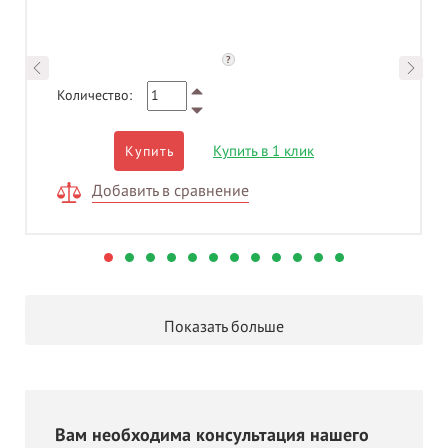
?
Количество:
Купить в 1 клик
Купить
Добавить в сравнение
Показать больше
Вам необходима консультация нашего