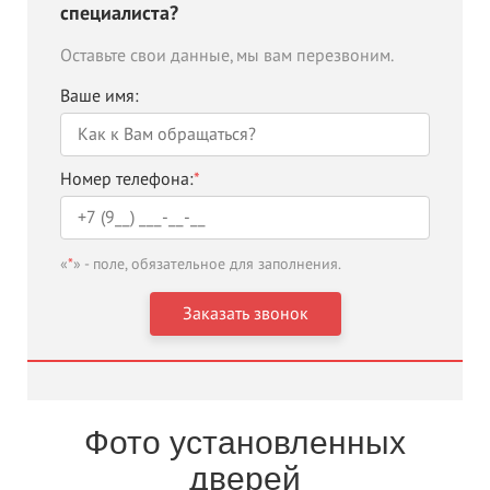
специалиста?
Оставьте свои данные, мы вам перезвоним.
Ваше имя:
Номер телефона:
*
«
*
» - поле, обязательное для заполнения.
Фото установленных
дверей