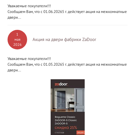
Уважаемые покупатели!!!
Сообщаем Вам, что с 01.06.20265 г. действует акция на межкомнатные
двери...
1
Акция на двери фабрики ZaDoor
мая
2026
Уважаемые покупатели!!!
Сообщаем Вам, что с 01.05.20265 г. действует акция на межкомнатные
двери...