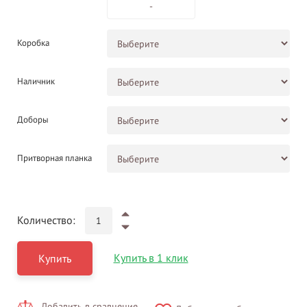
-
Коробка
Наличник
Доборы
Притворная планка
Количество:
Купить в 1 клик
Купить
Добавить в сравнение