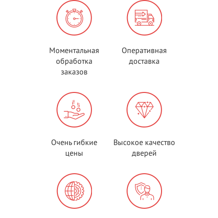
Моментальная
Оперативная
обработка
доставка
заказов
Очень гибкие
Высокое качество
цены
дверей