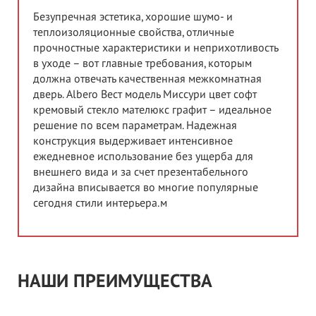
Безупречная эстетика, хорошие шумо- и
теплоизоляционные свойства, отличные
прочностные характеристики и неприхотливость
в уходе – вот главные требования, которым
должна отвечать качественная межкомнатная
дверь. Albero Вест модель Миссури цвет софт
кремовый стекло мателюкс графит – идеальное
решение по всем параметрам. Надежная
конструкция выдерживает интенсивное
ежедневное использование без ущерба для
внешнего вида и за счет презентабельного
дизайна вписывается во многие популярные
сегодня стили интерьера.м
НАШИ ПРЕИМУЩЕСТВА