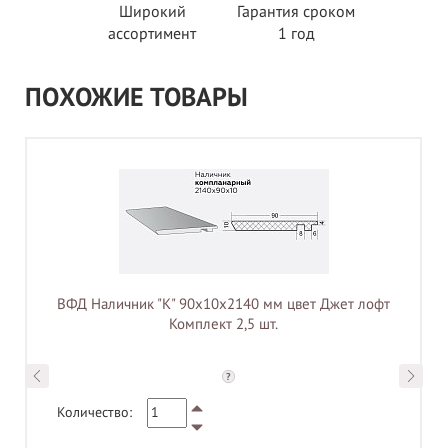
Широкий
Гарантия сроком
ассортимент
1 год
ПОХОЖИЕ ТОВАРЫ
ВФД Наличник "K" 90х10х2140 мм цвет Джет лофт
Комплект 2,5 шт.
?
Количество: