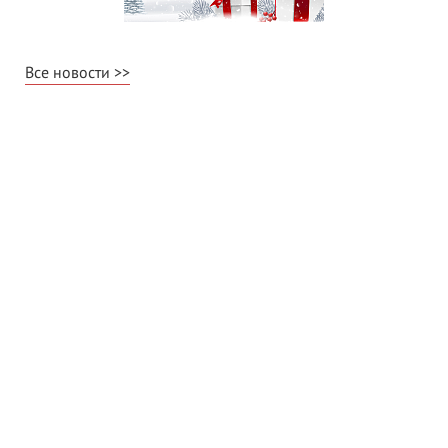
Все новости