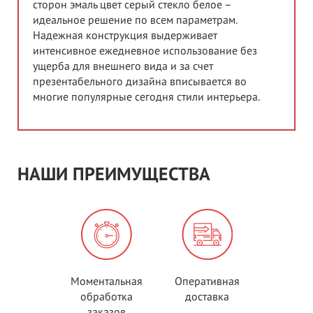
сторон эмаль цвет серый стекло белое –
идеальное решение по всем параметрам.
Надежная конструкция выдерживает
интенсивное ежедневное использование без
ущерба для внешнего вида и за счет
презентабельного дизайна вписывается во
многие популярные сегодня стили интерьера.
НАШИ ПРЕИМУЩЕСТВА
Моментальная
Оперативная
обработка
доставка
заказов