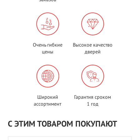
Очень гибкие
Высокое качество
цены
дверей
Широкий
Гарантия сроком
ассортимент
1 год
С ЭТИМ ТОВАРОМ ПОКУПАЮТ