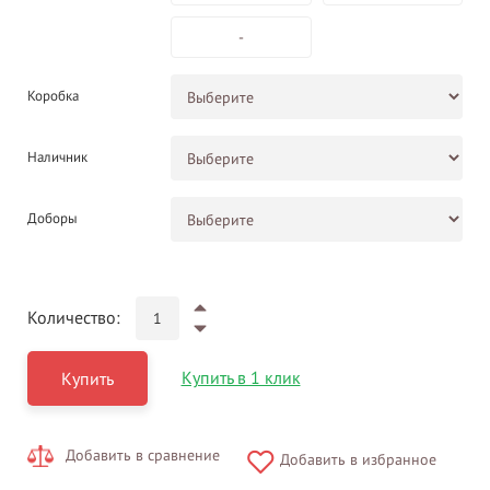
-
Коробка
Наличник
Доборы
Количество:
Купить в 1 клик
Купить
Добавить в сравнение
Добавить в избранное