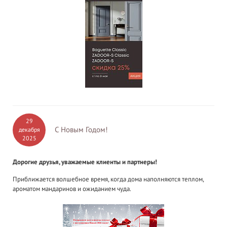
29
С Новым Годом!
декабря
2025
Дорогие друзья, уважаемые клиенты и партнеры!
Приближается волшебное время, когда дома наполняются теплом,
ароматом мандаринов и ожиданием чуда.