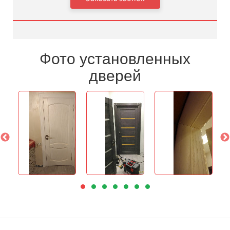
Фото установленных
дверей