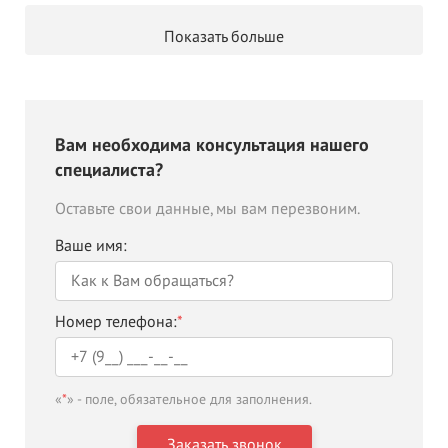
Показать больше
Вам необходима консультация нашего
специалиста?
Оставьте свои данные, мы вам перезвоним.
Ваше имя:
Номер телефона:
*
«
*
» - поле, обязательное для заполнения.