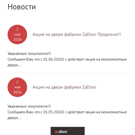
Новости
1
Акция на двери фабрики ZaDoor Продлена!!!
мая
2026
Уважаемые покупатели!!!
Сообщаем Вам, что с 01.06.20265 г. действует акция на межкомнатные
двери...
1
Акция на двери фабрики ZaDoor
мая
2026
Уважаемые покупатели!!!
Сообщаем Вам, что с 01.05.20265 г. действует акция на межкомнатные
двери...