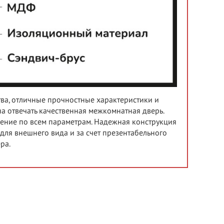
тва, отличные прочностные характеристики и
а отвечать качественная межкомнатная дверь.
ешение по всем параметрам. Надежная конструкция
ля внешнего вида и за счет презентабельного
ра.