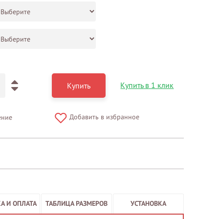
Купить в 1 клик
Купить
Добавить в избранное
ение
А И ОПЛАТА
ТАБЛИЦА РАЗМЕРОВ
УСТАНОВКА