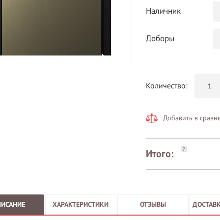
Наличник
Доборы
Количество:
Добавить в сравн
?
Итого:
ПИСАНИЕ
ХАРАКТЕРИСТИКИ
ОТЗЫВЫ
ДОСТАВК