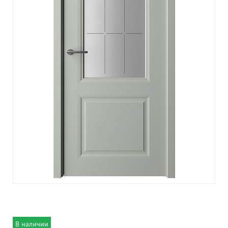
В наличии