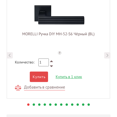
MORELLI Ручка DIY MH-52-S6 Чёрный (BL)
?
Количество:
Купить в 1 клик
Купить
Добавить в сравнение