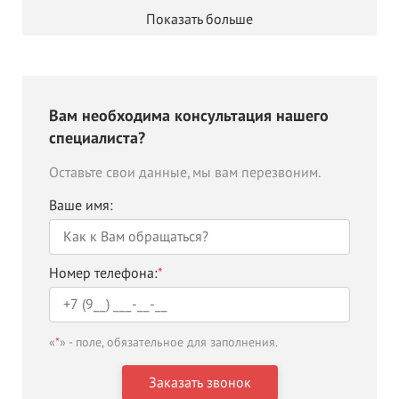
Показать больше
Вам необходима консультация нашего
специалиста?
Оставьте свои данные, мы вам перезвоним.
Ваше имя:
Номер телефона:
*
«
*
» - поле, обязательное для заполнения.