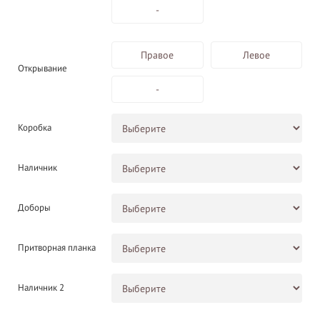
-
Правое
Левое
Открывание
-
Коробка
Наличник
Доборы
Притворная планка
Наличник 2