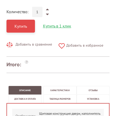
Количество:
Купить в 1 клик
Купить
Добавить в сравнение
Добавить в избранное
?
Итого:
ОПИСАНИЕ
ХАРАКТЕРИСТИКИ
ОТЗЫВЫ
ДОСТАВКА И ОПЛАТА
ТАБЛИЦА РАЗМЕРОВ
УСТАНОВКА
Щитовая конструкция двери, наполнитель