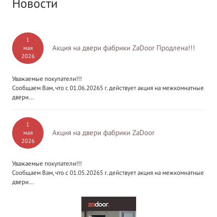
Новости
1
Акция на двери фабрики ZaDoor Продлена!!!
мая
2026
Уважаемые покупатели!!!
Сообщаем Вам, что с 01.06.20265 г. действует акция на межкомнатные
двери...
1
Акция на двери фабрики ZaDoor
мая
2026
Уважаемые покупатели!!!
Сообщаем Вам, что с 01.05.20265 г. действует акция на межкомнатные
двери...