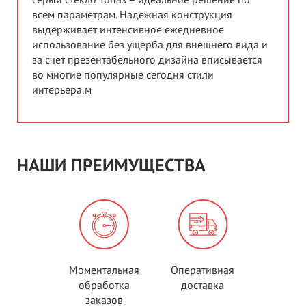
серый стекло Топаз – идеальное решение по
всем параметрам. Надежная конструкция
выдерживает интенсивное ежедневное
использование без ущерба для внешнего вида и
за счет презентабельного дизайна вписывается
во многие популярные сегодня стили
интерьера.м
НАШИ ПРЕИМУЩЕСТВА
Моментальная
Оперативная
обработка
доставка
заказов