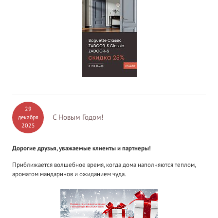
29
С Новым Годом!
декабря
2025
Дорогие друзья, уважаемые клиенты и партнеры!
Приближается волшебное время, когда дома наполняются теплом,
ароматом мандаринов и ожиданием чуда.