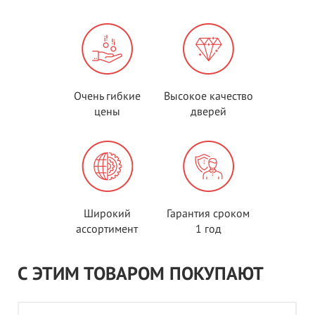
Очень гибкие
Высокое качество
цены
дверей
Широкий
Гарантия сроком
ассортимент
1 год
С ЭТИМ ТОВАРОМ ПОКУПАЮТ