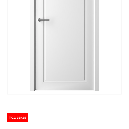
Под заказ