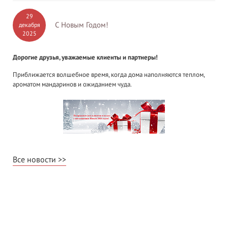
29
С Новым Годом!
декабря
2025
Дорогие друзья, уважаемые клиенты и партнеры!
Приближается волшебное время, когда дома наполняются теплом,
ароматом мандаринов и ожиданием чуда.
Все новости