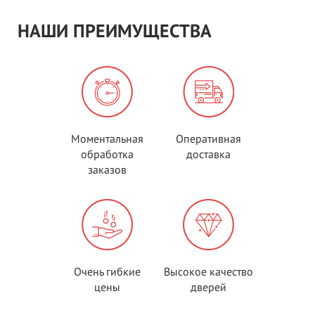
НАШИ ПРЕИМУЩЕСТВА
Моментальная
Оперативная
обработка
доставка
заказов
Очень гибкие
Высокое качество
цены
дверей