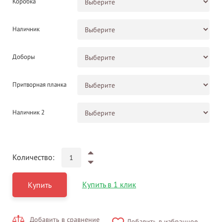
Коробка
Наличник
Доборы
Притворная планка
Наличник 2
Количество:
Купить в 1 клик
Купить
Добавить в сравнение
Добавить в избранное