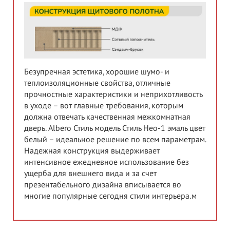
Безупречная эстетика, хорошие шумо- и
теплоизоляционные свойства, отличные
прочностные характеристики и неприхотливость
в уходе – вот главные требования, которым
должна отвечать качественная межкомнатная
дверь. Albero Стиль модель Стиль Нео-1 эмаль цвет
белый – идеальное решение по всем параметрам.
Надежная конструкция выдерживает
интенсивное ежедневное использование без
ущерба для внешнего вида и за счет
презентабельного дизайна вписывается во
многие популярные сегодня стили интерьера.м