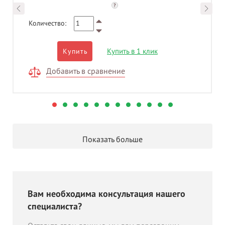
?
Количество:
Купить в 1 клик
Купить
Добавить в сравнение
Показать больше
Вам необходима консультация нашего
специалиста?