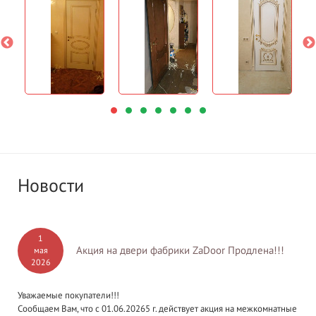
Новости
1
Акция на двери фабрики ZaDoor Продлена!!!
мая
2026
Уважаемые покупатели!!!
Сообщаем Вам, что с 01.06.20265 г. действует акция на межкомнатные