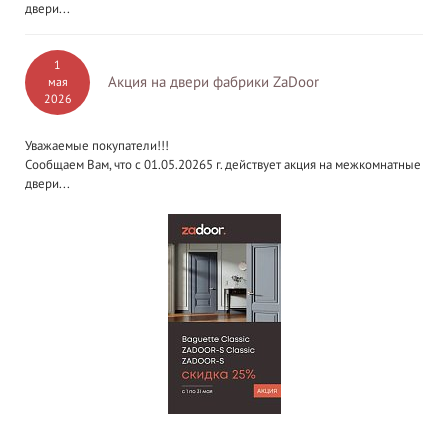
двери...
1
Акция на двери фабрики ZaDoor
мая
2026
Уважаемые покупатели!!!
Сообщаем Вам, что с 01.05.20265 г. действует акция на межкомнатные
двери...