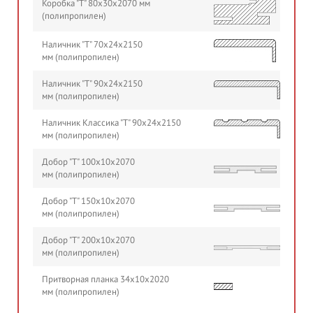
Коробка "Т" 80х30х2070 мм
(полипропилен)
Наличник "Т" 70х24х2150
мм (полипропилен)
Наличник "Т" 90х24х2150
мм (полипропилен)
Наличник Классика "Т" 90х24х2150
мм (полипропилен)
Добор "Т" 100х10х2070
мм (полипропилен)
Добор "Т" 150х10х2070
мм (полипропилен)
Добор "Т" 200х10х2070
мм (полипропилен)
Притворная планка 34х10х2020
мм (полипропилен)