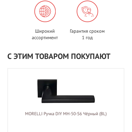
Широкий
Гарантия сроком
ассортимент
1 год
С ЭТИМ ТОВАРОМ ПОКУПАЮТ
MORELLI Ручка DIY MH-50-S6 Чёрный (BL)