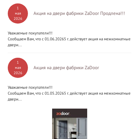
1
Акция на двери фабрики ZaDoor Продлена!!!
мая
2026
Уважаемые покупатели!!!
Сообщаем Вам, что с 01.06.20265 г. действует акция на межкомнатные
двери...
1
Акция на двери фабрики ZaDoor
мая
2026
Уважаемые покупатели!!!
Сообщаем Вам, что с 01.05.20265 г. действует акция на межкомнатные
двери...