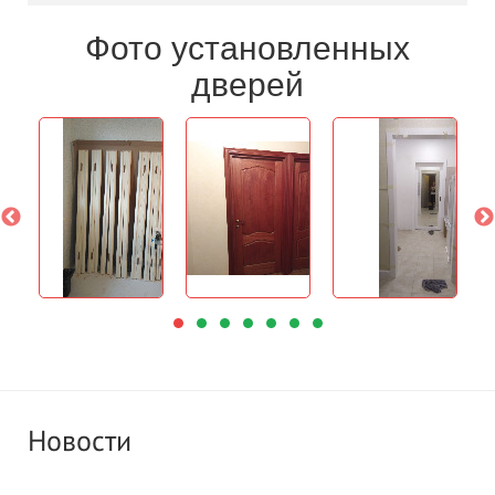
Фото установленных
дверей
Новости