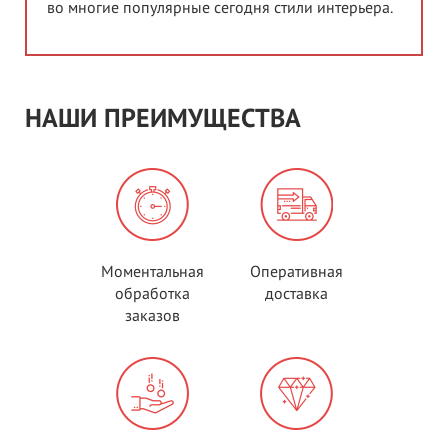
во многие популярные сегодня стили интерьера.
НАШИ ПРЕИМУЩЕСТВА
Моментальная
Оперативная
обработка
доставка
заказов