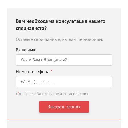
Вам необходима консультация нашего
специалиста?
Оставьте свои данные, мы вам перезвоним.
Ваше имя:
Номер телефона:
*
«
*
» - поле, обязательное для заполнения.