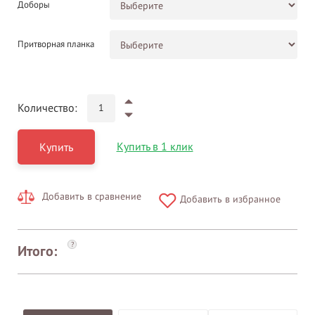
Доборы
Притворная планка
Количество:
Купить в 1 клик
Купить
Добавить в сравнение
Добавить в избранное
?
Итого: