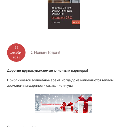
29
С Новым Годом!
декабря
2025
Дорогие друзья, уважаемые клиенты и партнеры!
Приближается волшебное время, когда дома наполняются теплом,
ароматом мандаринов и ожиданием чуда.