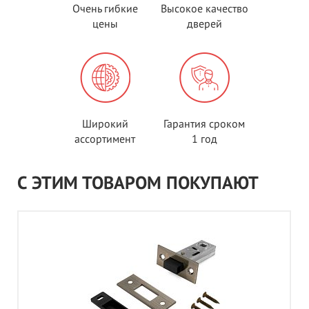
Очень гибкие
Высокое качество
цены
дверей
Широкий
Гарантия сроком
ассортимент
1 год
С ЭТИМ ТОВАРОМ ПОКУПАЮТ