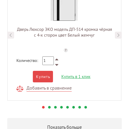
Дверь Люксор ЭКО модель ДП-514 кромка чёрная
с 4-х сторон цвет Белый жемчуг
?
Количество:
Купить в 1 клик
Купить
Добавить в сравнение
Показать больше