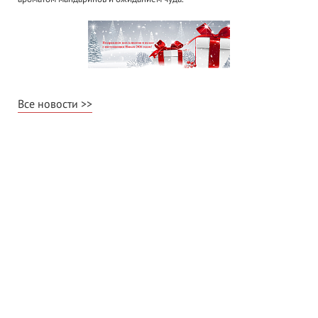
Все новости