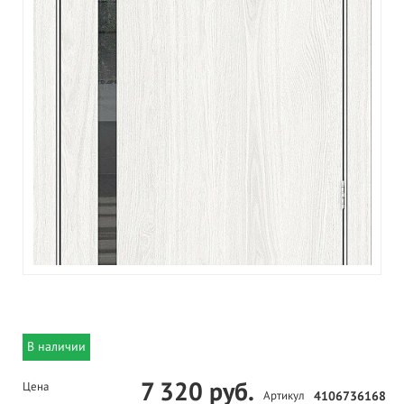
В наличии
7 320 руб.
Цена
Артикул
4106736168