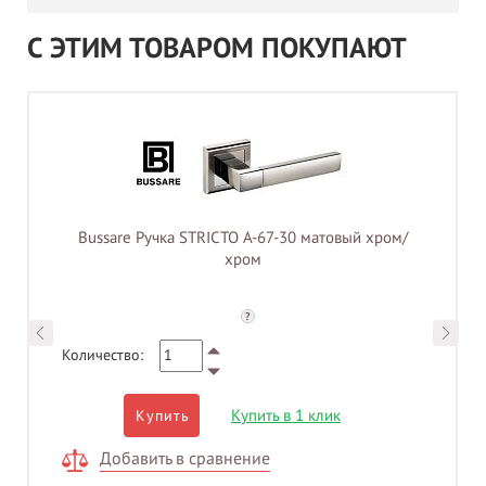
С ЭТИМ ТОВАРОМ ПОКУПАЮТ
Bussare Ручка STRICTO A-67-30 матовый хром/
хром
?
Количество:
Купить в 1 клик
Купить
Добавить в сравнение