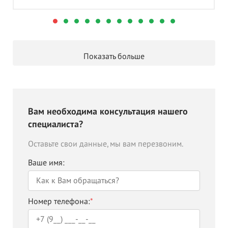
Показать больше
Вам необходима консультация нашего
специалиста?
Оставьте свои данные, мы вам перезвоним.
Ваше имя:
Номер телефона:
*