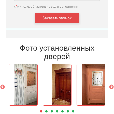
«
*
» - поле, обязательное для заполнения.
Фото установленных
дверей