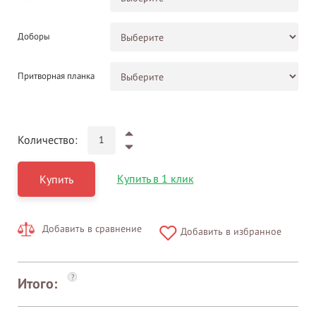
Доборы
Притворная планка
Количество:
Купить в 1 клик
Купить
Добавить в сравнение
Добавить в избранное
?
Итого: