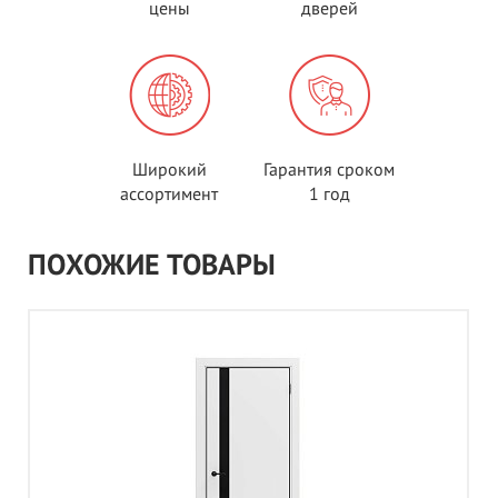
цены
дверей
Широкий
Гарантия сроком
ассортимент
1 год
ПОХОЖИЕ ТОВАРЫ