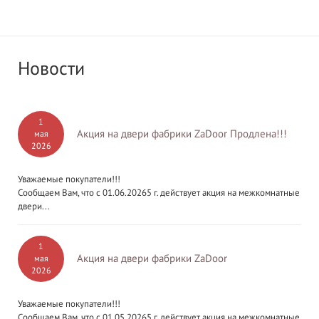
Новости
1
Акция на двери фабрики ZaDoor Продлена!!!
мая
2026
Уважаемые покупатели!!!
Сообщаем Вам, что с 01.06.20265 г. действует акция на межкомнатные
двери...
1
Акция на двери фабрики ZaDoor
мая
2026
Уважаемые покупатели!!!
Сообщаем Вам, что с 01.05.20265 г. действует акция на межкомнатные