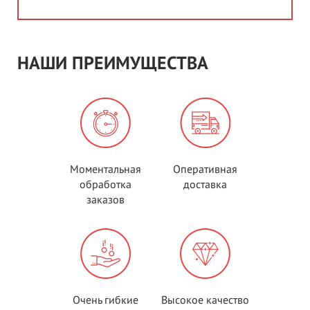
НАШИ ПРЕИМУЩЕСТВА
Моментальная
Оперативная
обработка
доставка
заказов
Очень гибкие
Высокое качество