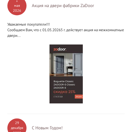
1
Акция на двери фабрики ZaDoor
мая
2026
Уважаемые покупатели!!!
Сообщаем Вам, что с 01.05.20265 г. действует акция на межкомнатные
двери...
29
С Новым Годом!
декабря