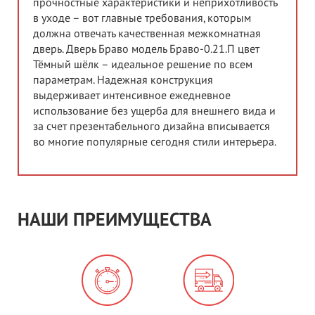
прочностные характеристики и неприхотливость
в уходе – вот главные требования, которым
должна отвечать качественная межкомнатная
дверь. Дверь Браво модель Браво-0.21.П цвет
Тёмный шёлк – идеальное решение по всем
параметрам. Надежная конструкция
выдерживает интенсивное ежедневное
использование без ущерба для внешнего вида и
за счет презентабельного дизайна вписывается
во многие популярные сегодня стили интерьера.
НАШИ ПРЕИМУЩЕСТВА