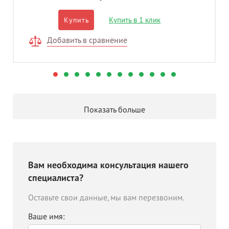
Купить в 1 клик
Купить
Добавить в сравнение
Показать больше
Вам необходима консультация нашего
специалиста?
Оставьте свои данные, мы вам перезвоним.
Ваше имя: