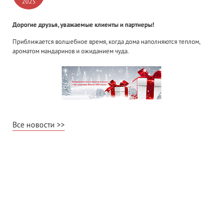
2025
Дорогие друзья, уважаемые клиенты и партнеры!
Приближается волшебное время, когда дома наполняются теплом,
ароматом мандаринов и ожиданием чуда.
Все новости