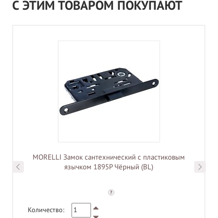
С ЭТИМ ТОВАРОМ ПОКУПАЮТ
MORELLI Замок сантехнический с пластиковым
язычком 1895P Чёрный (BL)
?
Количество: