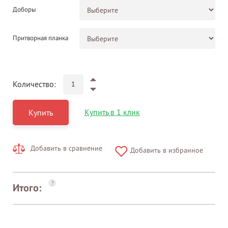
Доборы
Притворная планка
Количество:
Купить в 1 клик
Купить
Добавить в сравнение
Добавить в избранное
?
Итого: