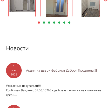
Новости
1
Акция на двери фабрики ZaDoor Продлена!!!
мая
2026
Уважаемые покупатели!!!
Сообщаем Вам, что с 01.06.20265 г. действует акция на межкомнатные
двери...