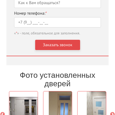
Номер телефона:
*
«
*
» - поле, обязательное для заполнения.
Фото установленных
дверей