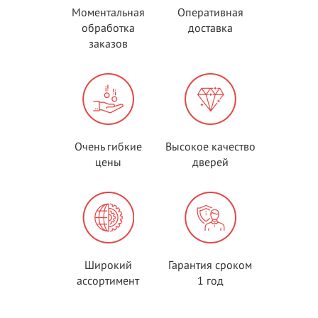
Моментальная
Оперативная
обработка
доставка
заказов
Очень гибкие
Высокое качество
цены
дверей
Широкий
Гарантия сроком
ассортимент
1 год