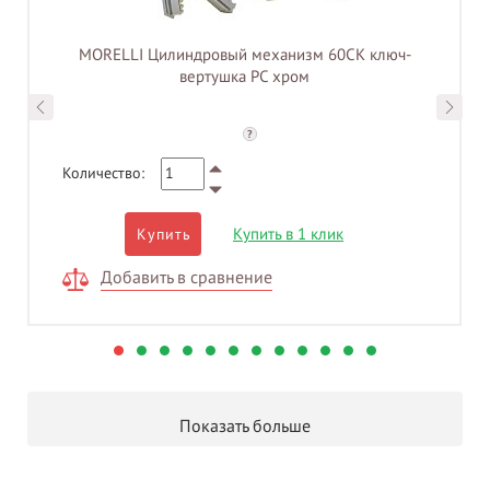
MORELLI Цилиндровый механизм 60CK ключ-
вертушка PC хром
?
Количество:
Купить в 1 клик
Купить
Добавить в сравнение
Показать больше