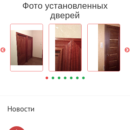
Фото установленных
дверей
Новости