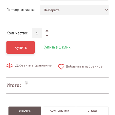
Притворная планка
Количество:
Купить в 1 клик
Купить
Добавить в сравнение
Добавить в избранное
?
Итого:
ОПИСАНИЕ
ХАРАКТЕРИСТИКИ
ОТЗЫВЫ