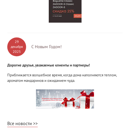
29
С Новым Годом!
декабря
2025
Дорогие друзья, уважаемые клиенты и партнеры!
Приближается волшебное время, когда дома наполняются теплом,
ароматом мандаринов и ожиданием чуда.
Все новости