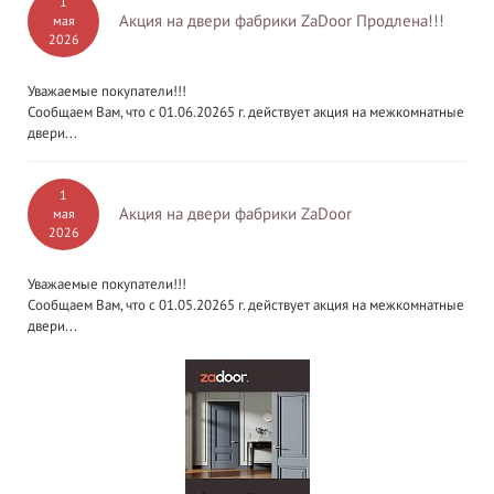
1
Акция на двери фабрики ZaDoor Продлена!!!
мая
2026
Уважаемые покупатели!!!
Сообщаем Вам, что с 01.06.20265 г. действует акция на межкомнатные
двери...
1
Акция на двери фабрики ZaDoor
мая
2026
Уважаемые покупатели!!!
Сообщаем Вам, что с 01.05.20265 г. действует акция на межкомнатные
двери...