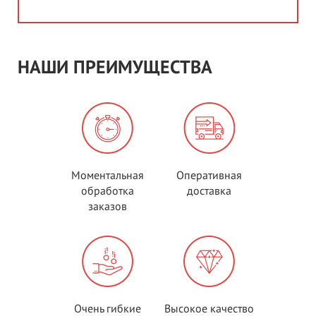
НАШИ ПРЕИМУЩЕСТВА
Моментальная
Оперативная
обработка
доставка
заказов
Очень гибкие
Высокое качество