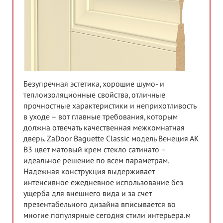
Безупречная эстетика, хорошие шумо- и
теплоизоляционные свойства, отличные
прочностные характеристики и неприхотливость
в уходе – вот главные требования, которым
должна отвечать качественная межкомнатная
дверь. ZaDoor Baguette Classic модель Венеция АК
В3 цвет матовый крем стекло сатинато –
идеальное решение по всем параметрам.
Надежная конструкция выдерживает
интенсивное ежедневное использование без
ущерба для внешнего вида и за счет
презентабельного дизайна вписывается во
многие популярные сегодня стили интерьера.м