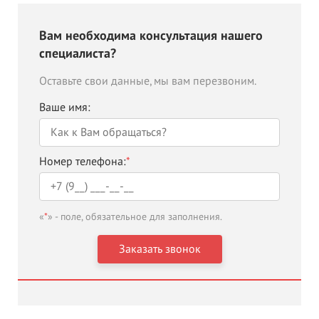
Вам необходима консультация нашего
специалиста?
Оставьте свои данные, мы вам перезвоним.
Ваше имя:
Номер телефона:
*
«
*
» - поле, обязательное для заполнения.