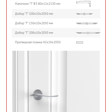
Наличник "Т" В3 80х12х2130 мм
Добор "Т" 100х10х2050 мм
Добор "Т" 150х10х2050 мм
Добор "Т" 200х10х2050 мм
Притворная планка 42х10х2050