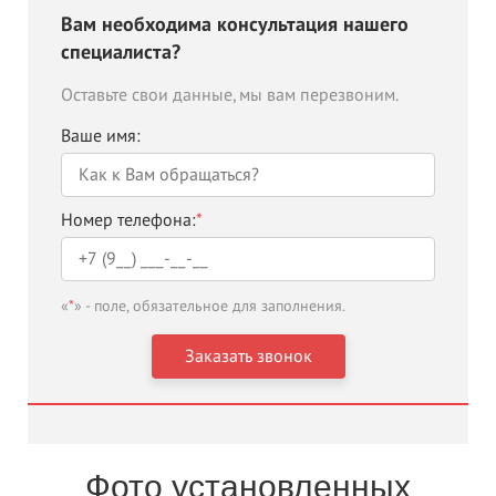
Вам необходима консультация нашего
специалиста?
Оставьте свои данные, мы вам перезвоним.
Ваше имя:
Номер телефона:
*
«
*
» - поле, обязательное для заполнения.
Фото установленных