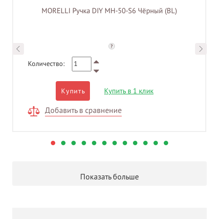
MORELLI Ручка DIY MH-50-S6 Чёрный (BL)
?
Количество:
Купить в 1 клик
Купить
Добавить в сравнение
Показать больше