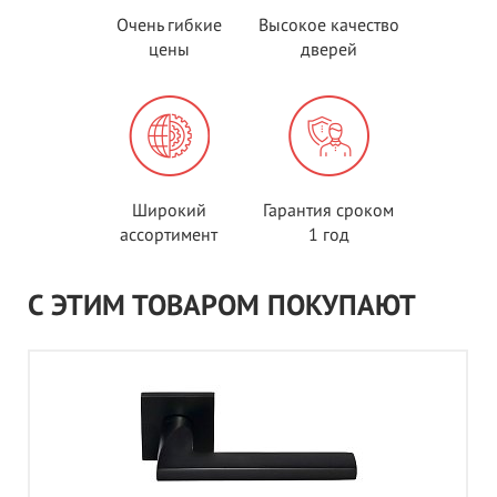
Очень гибкие
Высокое качество
цены
дверей
Широкий
Гарантия сроком
ассортимент
1 год
С ЭТИМ ТОВАРОМ ПОКУПАЮТ