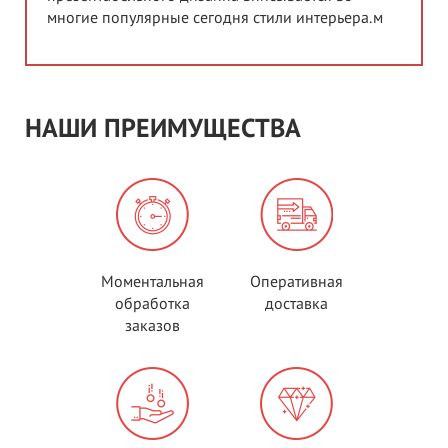
многие популярные сегодня стили интерьера.м
НАШИ ПРЕИМУЩЕСТВА
Моментальная
Оперативная
обработка
доставка
заказов