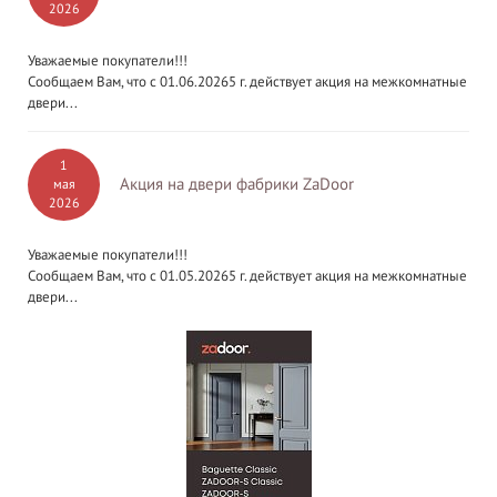
2026
Уважаемые покупатели!!!
Сообщаем Вам, что с 01.06.20265 г. действует акция на межкомнатные
двери...
1
Акция на двери фабрики ZaDoor
мая
2026
Уважаемые покупатели!!!
Сообщаем Вам, что с 01.05.20265 г. действует акция на межкомнатные
двери...