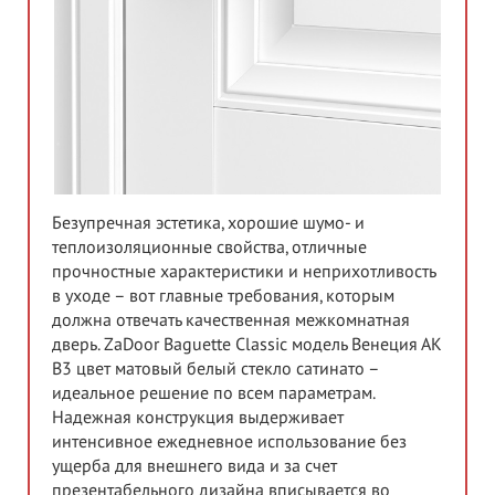
Безупречная эстетика, хорошие шумо- и
теплоизоляционные свойства, отличные
прочностные характеристики и неприхотливость
в уходе – вот главные требования, которым
должна отвечать качественная межкомнатная
дверь. ZaDoor Baguette Classic модель Венеция АК
В3 цвет матовый белый стекло сатинато –
идеальное решение по всем параметрам.
Надежная конструкция выдерживает
интенсивное ежедневное использование без
ущерба для внешнего вида и за счет
презентабельного дизайна вписывается во