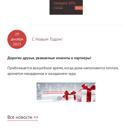
29
С Новым Годом!
декабря
2025
Дорогие друзья, уважаемые клиенты и партнеры!
Приближается волшебное время, когда дома наполняются теплом,
ароматом мандаринов и ожиданием чуда.
Все новости