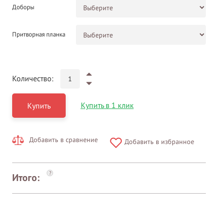
Доборы
Притворная планка
Количество:
Купить в 1 клик
Купить
Добавить в сравнение
Добавить в избранное
?
Итого: