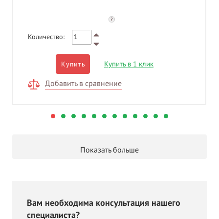
?
Количество:
Купить в 1 клик
Купить
Добавить в сравнение
Показать больше
Вам необходима консультация нашего
специалиста?