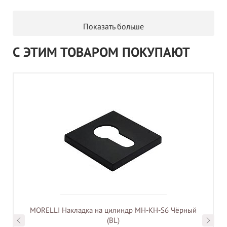
Показать больше
С ЭТИМ ТОВАРОМ ПОКУПАЮТ
MORELLI Накладка на цилиндр MH-KH-S6 Чёрный
(BL)