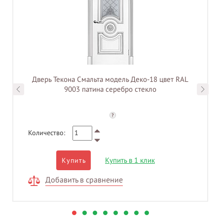
Дверь Текона Смальта модель Деко-18 цвет RAL
9003 патина серебро стекло
?
Количество:
Купить в 1 клик
Купить
Добавить в сравнение