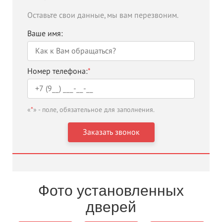
Оставьте свои данные, мы вам перезвоним.
Ваше имя:
Номер телефона:
*
«
*
» - поле, обязательное для заполнения.
Фото установленных
дверей