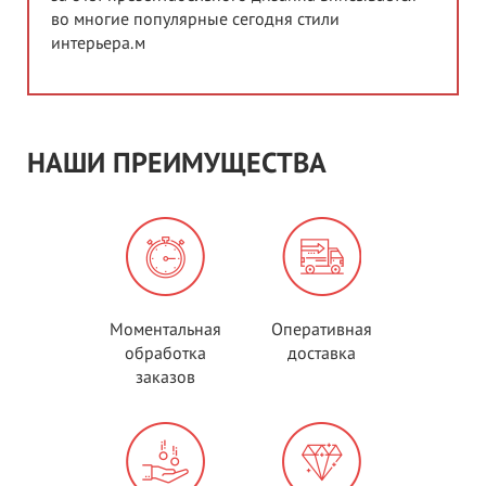
во многие популярные сегодня стили
интерьера.м
НАШИ ПРЕИМУЩЕСТВА
Моментальная
Оперативная
обработка
доставка
заказов