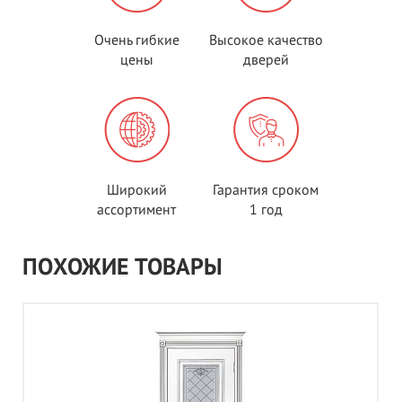
Очень гибкие
Высокое качество
цены
дверей
Широкий
Гарантия сроком
ассортимент
1 год
ПОХОЖИЕ ТОВАРЫ