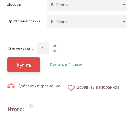
Доборы
Притворная планка
Количество:
Купить в 1 клик
Купить
Добавить в сравнение
Добавить в избранное
?
Итого: