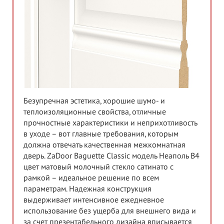
Безупречная эстетика, хорошие шумо- и
теплоизоляционные свойства, отличные
прочностные характеристики и неприхотливость
в уходе – вот главные требования, которым
должна отвечать качественная межкомнатная
дверь. ZaDoor Baguette Classic модель Неаполь В4
цвет матовый молочный стекло сатинато с
рамкой – идеальное решение по всем
параметрам. Надежная конструкция
выдерживает интенсивное ежедневное
использование без ущерба для внешнего вида и
за счет презентабельного дизайна вписывается