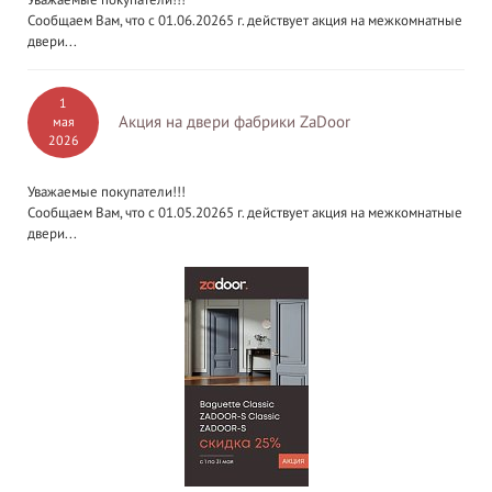
Сообщаем Вам, что с 01.06.20265 г. действует акция на межкомнатные
двери...
1
Акция на двери фабрики ZaDoor
мая
2026
Уважаемые покупатели!!!
Сообщаем Вам, что с 01.05.20265 г. действует акция на межкомнатные
двери...