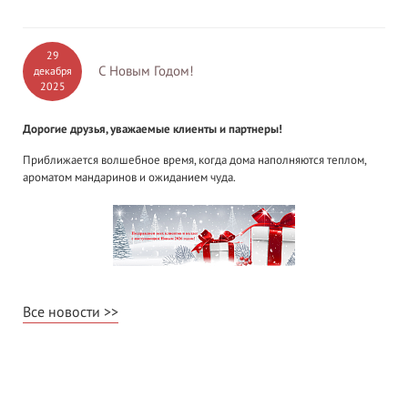
29
С Новым Годом!
декабря
2025
Дорогие друзья, уважаемые клиенты и партнеры!
Приближается волшебное время, когда дома наполняются теплом,
ароматом мандаринов и ожиданием чуда.
Все новости