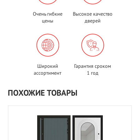
Очень гибкие
Высокое качество
цены
дверей
Широкий
Гарантия сроком
ассортимент
1 год
ПОХОЖИЕ ТОВАРЫ