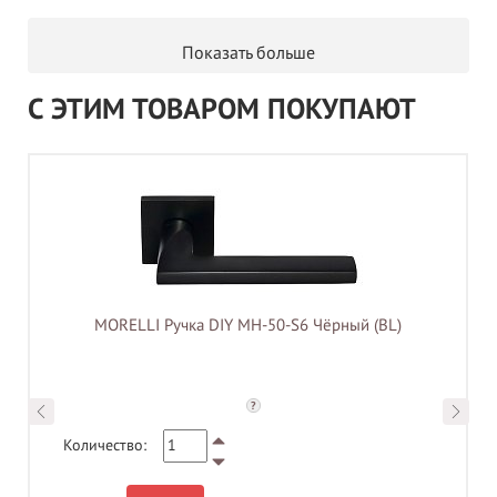
Показать больше
С ЭТИМ ТОВАРОМ ПОКУПАЮТ
MORELLI Ручка DIY MH-50-S6 Чёрный (BL)
?
Количество: