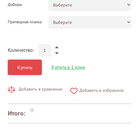
Доборы
Притворная планка
Количество:
Купить в 1 клик
Купить
Добавить в сравнение
Добавить в избранное
?
Итого: