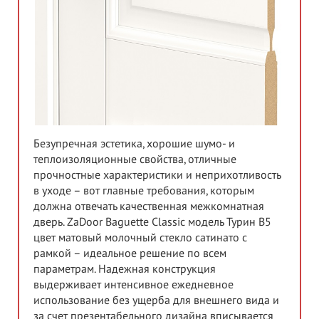
Безупречная эстетика, хорошие шумо- и
теплоизоляционные свойства, отличные
прочностные характеристики и неприхотливость
в уходе – вот главные требования, которым
должна отвечать качественная межкомнатная
дверь. ZaDoor Baguette Classic модель Турин В5
цвет матовый молочный стекло сатинато с
рамкой – идеальное решение по всем
параметрам. Надежная конструкция
выдерживает интенсивное ежедневное
использование без ущерба для внешнего вида и
за счет презентабельного дизайна вписывается