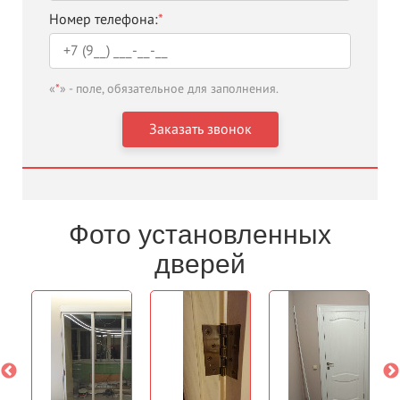
Номер телефона:
*
«
*
» - поле, обязательное для заполнения.
Фото установленных
дверей