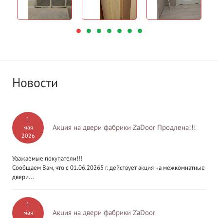
Новости
1
Акция на двери фабрики ZaDoor Продлена!!!
мая
2026
Уважаемые покупатели!!!
Сообщаем Вам, что с 01.06.20265 г. действует акция на межкомнатные
двери...
1
Акция на двери фабрики ZaDoor
мая