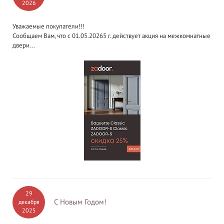
2026
Уважаемые покупатели!!!
Сообщаем Вам, что с 01.05.20265 г. действует акция на межкомнатные
двери...
29
С Новым Годом!
декабря
2025