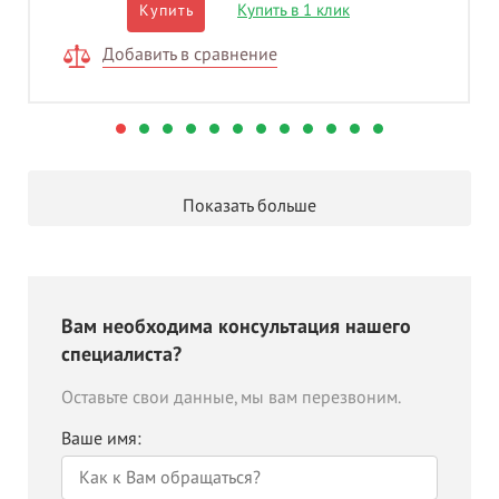
Купить в 1 клик
Купить
Добавить в сравнение
Показать больше
Вам необходима консультация нашего
специалиста?
Оставьте свои данные, мы вам перезвоним.
Ваше имя: