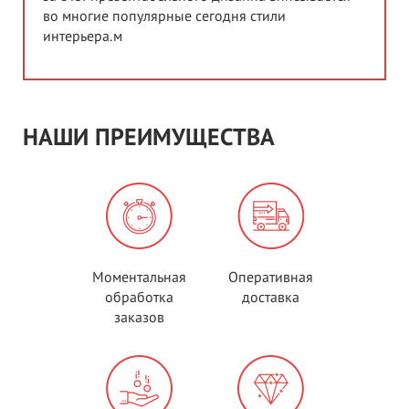
во многие популярные сегодня стили
интерьера.м
НАШИ ПРЕИМУЩЕСТВА
Моментальная
Оперативная
обработка
доставка
заказов