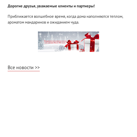
Дорогие друзья, уважаемые клиенты и партнеры!
Приближается волшебное время, когда дома наполняются теплом,
ароматом мандаринов и ожиданием чуда.
Все новости