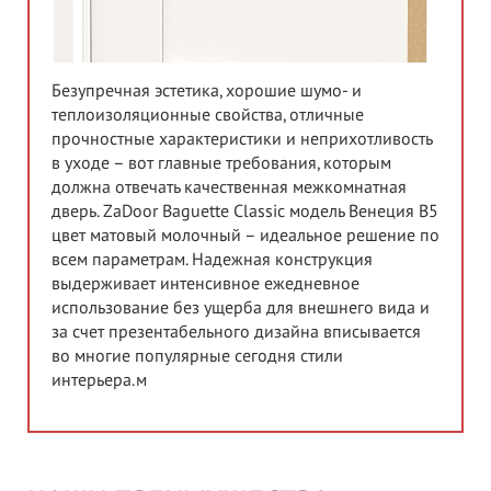
Безупречная эстетика, хорошие шумо- и
теплоизоляционные свойства, отличные
прочностные характеристики и неприхотливость
в уходе – вот главные требования, которым
должна отвечать качественная межкомнатная
дверь. ZaDoor Baguette Classic модель Венеция В5
цвет матовый молочный – идеальное решение по
всем параметрам. Надежная конструкция
выдерживает интенсивное ежедневное
использование без ущерба для внешнего вида и
за счет презентабельного дизайна вписывается
во многие популярные сегодня стили
интерьера.м