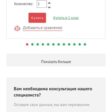
Количество:
Купить в 1 клик
Купить
Добавить в сравнение
Показать больше
Вам необходима консультация нашего
специалиста?
Оставьте свои данные, мы вам перезвоним.