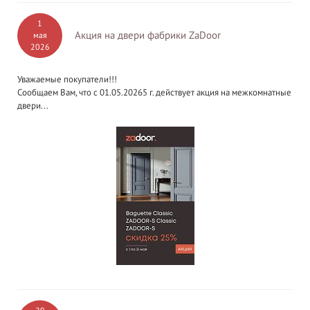
1
Акция на двери фабрики ZaDoor
мая
2026
Уважаемые покупатели!!!
Сообщаем Вам, что с 01.05.20265 г. действует акция на межкомнатные
двери...