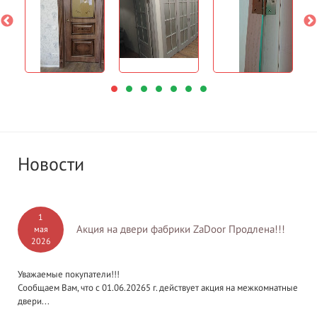
Новости
1
Акция на двери фабрики ZaDoor Продлена!!!
мая
2026
Уважаемые покупатели!!!
Сообщаем Вам, что с 01.06.20265 г. действует акция на межкомнатные
двери...