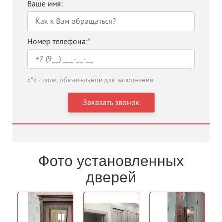
Ваше имя:
Номер телефона:
*
«
*
» - поле, обязательное для заполнения.
Фото установленных
дверей