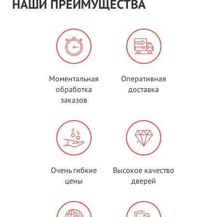
НАШИ ПРЕИМУЩЕСТВА
Моментальная
Оперативная
обработка
доставка
заказов
Очень гибкие
Высокое качество
цены
дверей