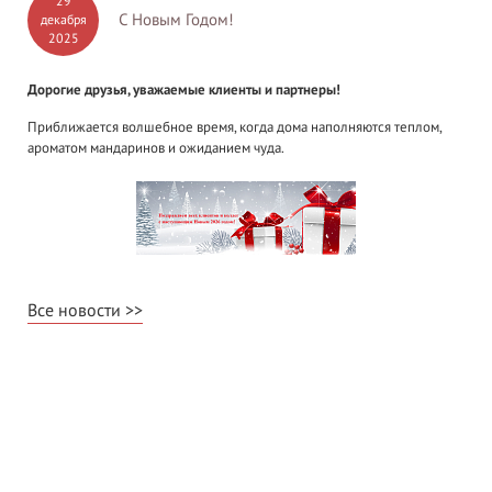
29
С Новым Годом!
декабря
2025
Дорогие друзья, уважаемые клиенты и партнеры!
Приближается волшебное время, когда дома наполняются теплом,
ароматом мандаринов и ожиданием чуда.
Все новости