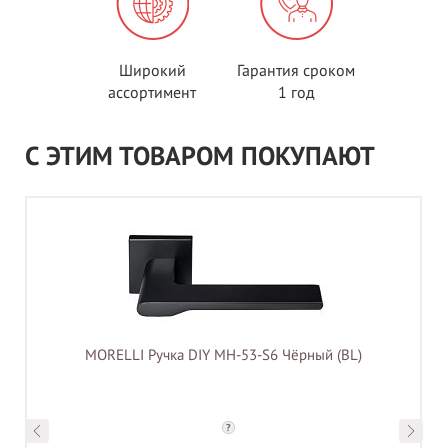
Широкий
Гарантия сроком
ассортимент
1 год
С ЭТИМ ТОВАРОМ ПОКУПАЮТ
MORELLI Ручка DIY MH-53-S6 Чёрный (BL)
?