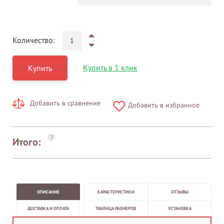
Количество:
Купить в 1 клик
Купить
Добавить в сравнение
Добавить в избранное
?
Итого:
ОПИСАНИЕ
ХАРАКТЕРИСТИКИ
ОТЗЫВЫ
ДОСТАВКА И ОПЛАТА
ТАБЛИЦА РАЗМЕРОВ
УСТАНОВКА