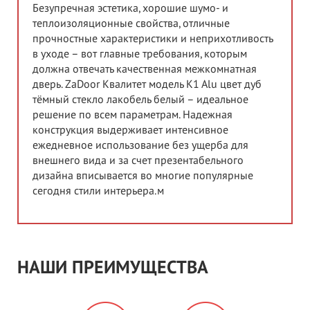
Безупречная эстетика, хорошие шумо- и
теплоизоляционные свойства, отличные
прочностные характеристики и неприхотливость
в уходе – вот главные требования, которым
должна отвечать качественная межкомнатная
дверь. ZaDoor Квалитет модель K1 Alu цвет дуб
тёмный стекло лакобель белый – идеальное
решение по всем параметрам. Надежная
конструкция выдерживает интенсивное
ежедневное использование без ущерба для
внешнего вида и за счет презентабельного
дизайна вписывается во многие популярные
сегодня стили интерьера.м
НАШИ ПРЕИМУЩЕСТВА