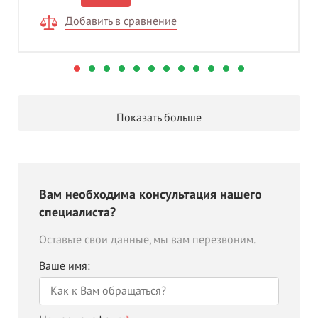
Добавить в сравнение
Показать больше
Вам необходима консультация нашего
специалиста?
Оставьте свои данные, мы вам перезвоним.
Ваше имя: