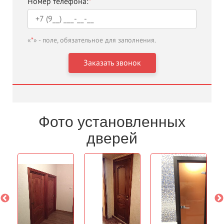
Номер телефона:
*
«
*
» - поле, обязательное для заполнения.
Фото установленных
дверей