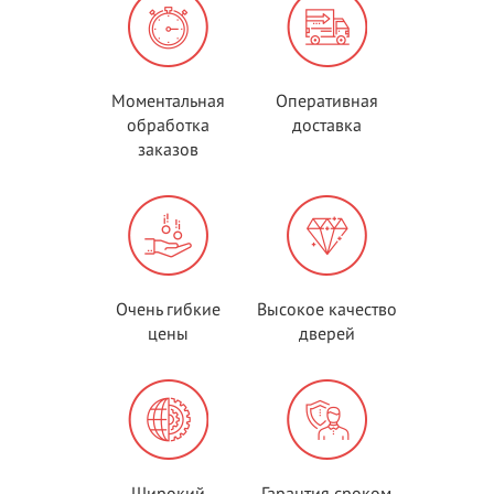
Моментальная
Оперативная
обработка
доставка
заказов
Очень гибкие
Высокое качество
цены
дверей
Широкий
Гарантия сроком