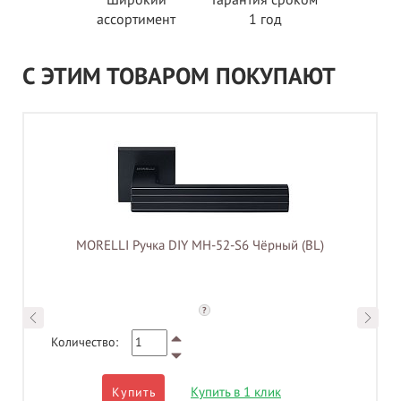
ассортимент
1 год
С ЭТИМ ТОВАРОМ ПОКУПАЮТ
MORELLI Ручка DIY MH-52-S6 Чёрный (BL)
?
Количество:
Купить в 1 клик
Купить