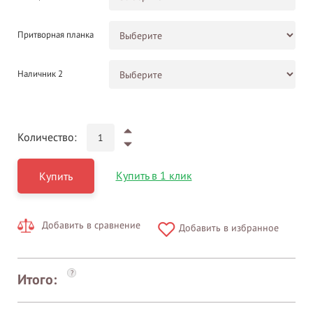
Притворная планка
Наличник 2
Количество:
Купить в 1 клик
Купить
Добавить в сравнение
Добавить в избранное
?
Итого: