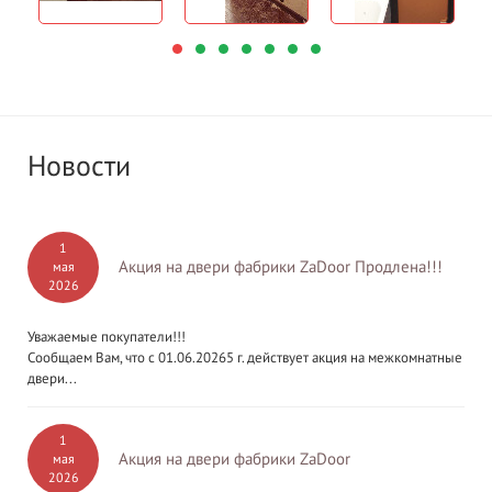
Новости
1
Акция на двери фабрики ZaDoor Продлена!!!
мая
2026
Уважаемые покупатели!!!
Сообщаем Вам, что с 01.06.20265 г. действует акция на межкомнатные
двери...
1
Акция на двери фабрики ZaDoor
мая
2026