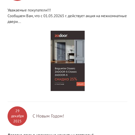
Уважаемые покупатели!!!
Сообщаем Вам, что с 01.05.20265 г. действует акция на межкомнатные
двери...
29
С Новым Годом!
декабря
2025