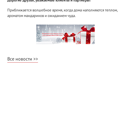
Дорогие друзья, уважаемые клиенты и партнеры!
Приближается волшебное время, когда дома наполняются теплом,
ароматом мандаринов и ожиданием чуда.
Все новости