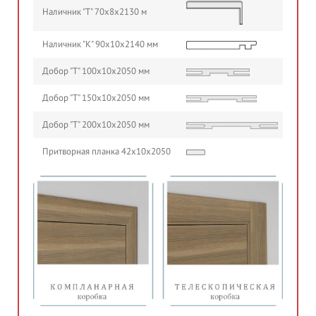
Наличник "Т" 70х8х2130 м
Наличник "К" 90х10х2140 мм
Добор "Т" 100х10х2050 мм
Добор "Т" 150х10х2050 мм
Добор "Т" 200х10х2050 мм
Притворная планка 42х10х2050