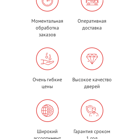
Моментальная
Оперативная
обработка
доставка
заказов
Очень гибкие
Высокое качество
цены
дверей
Широкий
Гарантия сроком
ассортимент
1 год