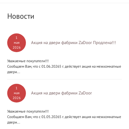
Новости
1
Акция на двери фабрики ZaDoor Продлена!!!
мая
2026
Уважаемые покупатели!!!
Сообщаем Вам, что с 01.06.20265 г. действует акция на межкомнатные
двери...
1
Акция на двери фабрики ZaDoor
мая
2026
Уважаемые покупатели!!!
Сообщаем Вам, что с 01.05.20265 г. действует акция на межкомнатные
двери...