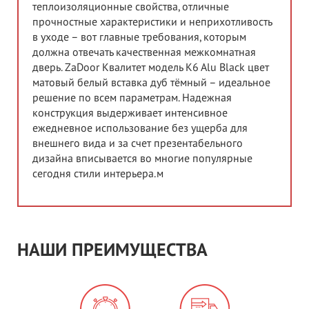
теплоизоляционные свойства, отличные
прочностные характеристики и неприхотливость
в уходе – вот главные требования, которым
должна отвечать качественная межкомнатная
дверь. ZaDoor Квалитет модель K6 Alu Black цвет
матовый белый вставка дуб тёмный – идеальное
решение по всем параметрам. Надежная
конструкция выдерживает интенсивное
ежедневное использование без ущерба для
внешнего вида и за счет презентабельного
дизайна вписывается во многие популярные
сегодня стили интерьера.м
НАШИ ПРЕИМУЩЕСТВА