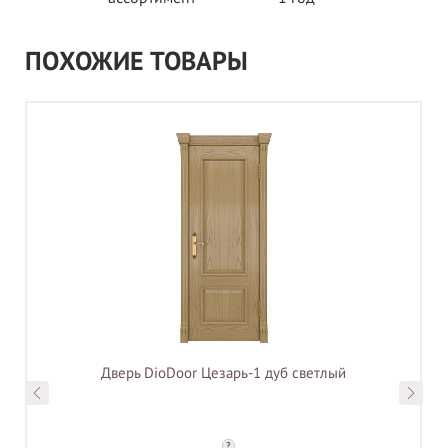
ПОХОЖИЕ ТОВАРЫ
Дверь DioDoor Цезарь-1 дуб светлый
?