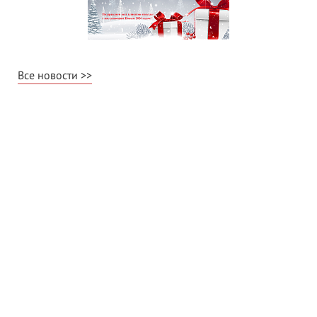
Все новости