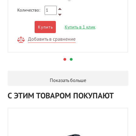
Количество:
Купить в 1 клик
Купить
Добавить в сравнение
Показать больше
С ЭТИМ ТОВАРОМ ПОКУПАЮТ