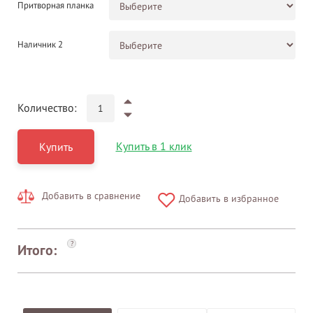
Притворная планка
Наличник 2
Количество:
Купить в 1 клик
Купить
Добавить в сравнение
Добавить в избранное
?
Итого: