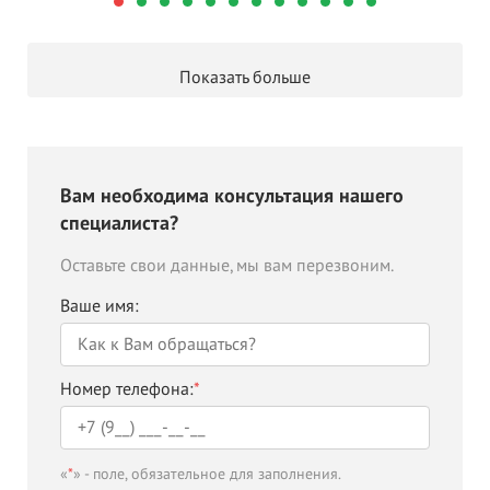
Показать больше
Вам необходима консультация нашего
специалиста?
Оставьте свои данные, мы вам перезвоним.
Ваше имя:
Номер телефона:
*
«
*
» - поле, обязательное для заполнения.