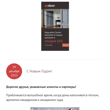
29
С Новым Годом!
декабря
2025
Дорогие друзья, уважаемые клиенты и партнеры!
Приближается волшебное время, когда дома наполняются теплом,
ароматом мандаринов и ожиданием чуда.