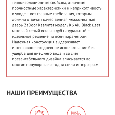
теплоизоляционные свойства, отличные
прочностные характеристики и неприхотливость
в уходе – вот главные требования, которым
должна отвечать качественная межкомнатная
дверь. ZaDoor Квалитет модель K6 Alu Black цвет
матовый серый вставка дуб натуральный –
идеальное решение по всем параметрам.
Надежная конструкция выдерживает
интенсивное ежедневное использование без
ущерба для внешнего вида и за счет
презентабельного дизайна вписывается во
многие популярные сегодня стили интерьера.м
НАШИ ПРЕИМУЩЕСТВА