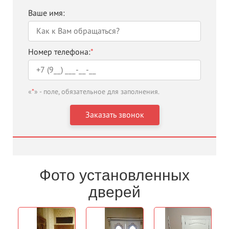
Ваше имя:
Номер телефона:
*
«
*
» - поле, обязательное для заполнения.
Фото установленных
дверей