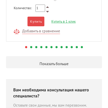
Количество:
Купить в 1 клик
Купить
Добавить в сравнение
Показать больше
Вам необходима консультация нашего
специалиста?
Оставьте свои данные, мы вам перезвоним.