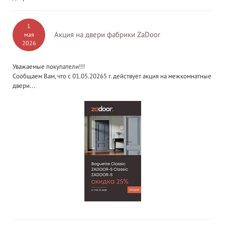
1
Акция на двери фабрики ZaDoor
мая
2026
Уважаемые покупатели!!!
Сообщаем Вам, что с 01.05.20265 г. действует акция на межкомнатные
двери...