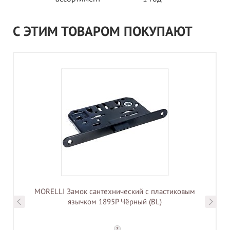
С ЭТИМ ТОВАРОМ ПОКУПАЮТ
MORELLI Замок сантехнический с пластиковым
язычком 1895P Чёрный (BL)
?