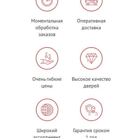
Моментальная
Оперативная
обработка
доставка
заказов
Очень гибкие
Высокое качество
цены
дверей
Широкий
Гарантия сроком
ассортимент
1 год