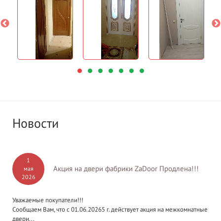
Новости
1
Акция на двери фабрики ZaDoor Продлена!!!
мая
2026
Уважаемые покупатели!!!
Сообщаем Вам, что с 01.06.20265 г. действует акция на межкомнатные
двери...