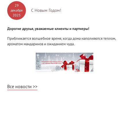
29
С Новым Годом!
декабря
2025
Дорогие друзья, уважаемые клиенты и партнеры!
Приближается волшебное время, когда дома наполняются теплом,
ароматом мандаринов и ожиданием чуда.
Все новости