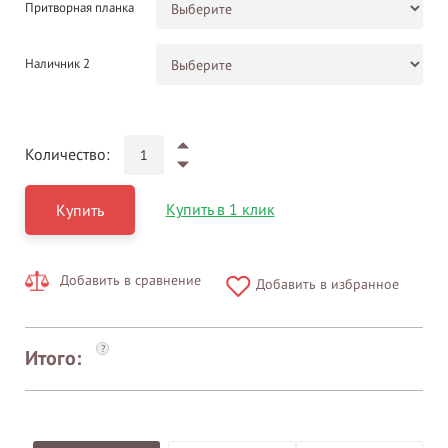
Притворная планка
Наличник 2
Количество:
Купить в 1 клик
Купить
Добавить в сравнение
Добавить в избранное
?
Итого: