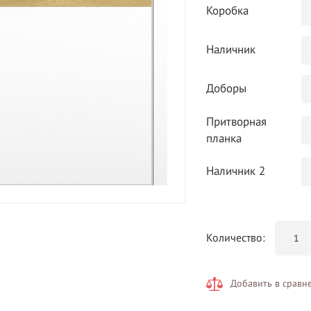
Коробка
Наличник
Доборы
Притворная
планка
Наличник 2
Количество:
Добавить в сравн