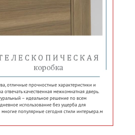
тва, отличные прочностные характеристики и
а отвечать качественная межкомнатная дверь.
атуральный – идеальное решение по всем
дневное использование без ущерба для
о многие популярные сегодня стили интерьера.м