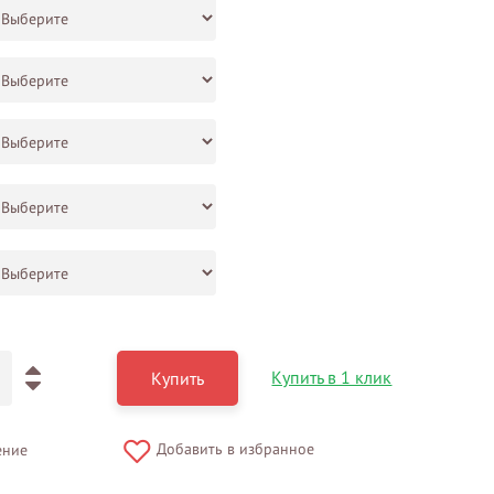
Купить в 1 клик
Купить
Добавить в избранное
ение