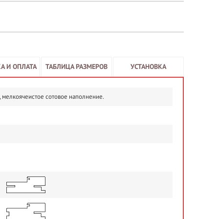
А И ОПЛАТА
ТАБЛИЦА РАЗМЕРОВ
УСТАНОВКА
, мелкоячеистое сотовое наполнение.