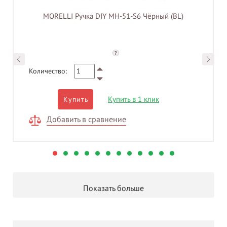
MORELLI Ручка DIY MH-51-S6 Чёрный (BL)
?
Количество:
Купить в 1 клик
Купить
Добавить в сравнение
Показать больше