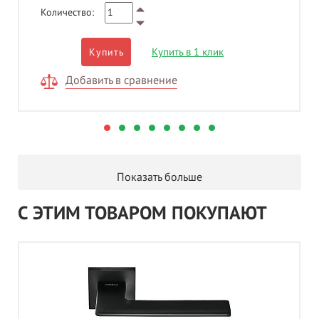
Количество:
Купить в 1 клик
Купить
Добавить в сравнение
Показать больше
С ЭТИМ ТОВАРОМ ПОКУПАЮТ