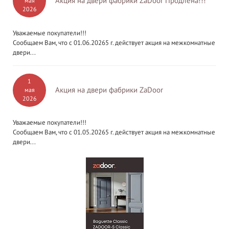
Акция на двери фабрики ZaDoor Продлена!!!
мая
2026
Уважаемые покупатели!!!
Сообщаем Вам, что с 01.06.20265 г. действует акция на межкомнатные
двери...
1
Акция на двери фабрики ZaDoor
мая
2026
Уважаемые покупатели!!!
Сообщаем Вам, что с 01.05.20265 г. действует акция на межкомнатные
двери...