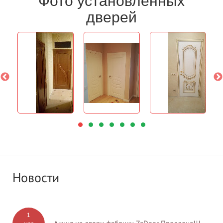
дверей
Новости
1