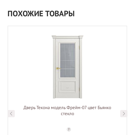
ПОХОЖИЕ ТОВАРЫ
Дверь Текона модель Фрейм-07 цвет Бьянко
стекло
?