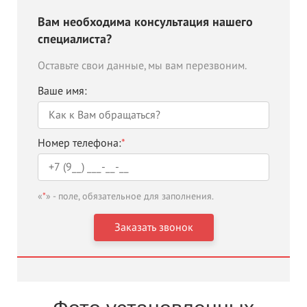
Вам необходима консультация нашего
специалиста?
Оставьте свои данные, мы вам перезвоним.
Ваше имя:
Номер телефона:
*
«
*
» - поле, обязательное для заполнения.
Фото установленных