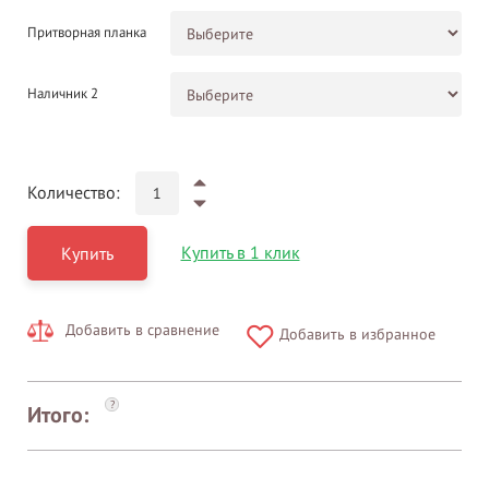
Притворная планка
Наличник 2
Количество:
Купить в 1 клик
Купить
Добавить в сравнение
Добавить в избранное
?
Итого: