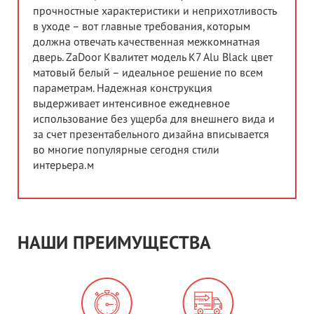
прочностные характеристики и неприхотливость
в уходе – вот главные требования, которым
должна отвечать качественная межкомнатная
дверь. ZaDoor Квалитет модель K7 Alu Black цвет
матовый белый – идеальное решение по всем
параметрам. Надежная конструкция
выдерживает интенсивное ежедневное
использование без ущерба для внешнего вида и
за счет презентабельного дизайна вписывается
во многие популярные сегодня стили
интерьера.м
НАШИ ПРЕИМУЩЕСТВА