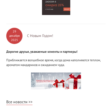
29
С Новым Годом!
декабря
2025
Дорогие друзья, уважаемые клиенты и партнеры!
Приближается волшебное время, когда дома наполняются теплом,
ароматом мандаринов и ожиданием чуда.
Все новости