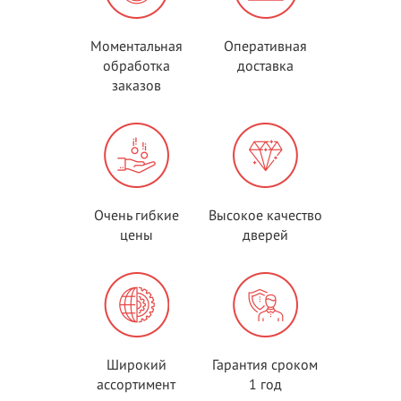
Моментальная
Оперативная
обработка
доставка
заказов
Очень гибкие
Высокое качество
цены
дверей
Широкий
Гарантия сроком
ассортимент
1 год