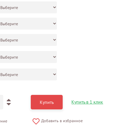
Купить в 1 клик
Купить
Добавить в избранное
ение