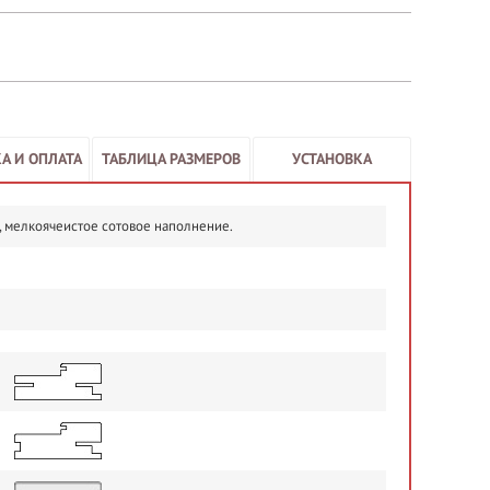
А И ОПЛАТА
ТАБЛИЦА РАЗМЕРОВ
УСТАНОВКА
, мелкоячеистое сотовое наполнение.