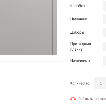
Коробка
Наличник
Доборы
Притворная
планка
Наличник 2
Количество:
Добавить в сравн