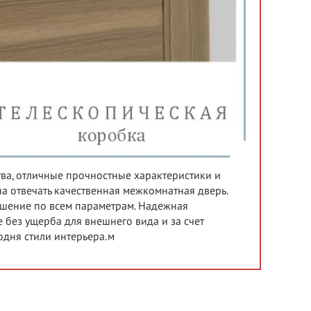
тва, отличные прочностные характеристики и
а отвечать качественная межкомнатная дверь.
ешение по всем параметрам. Надежная
без ущерба для внешнего вида и за счет
одня стили интерьера.м