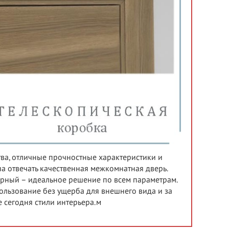
тва, отличные прочностные характеристики и
а отвечать качественная межкомнатная дверь.
ёрный – идеальное решение по всем параметрам.
льзование без ущерба для внешнего вида и за
 сегодня стили интерьера.м