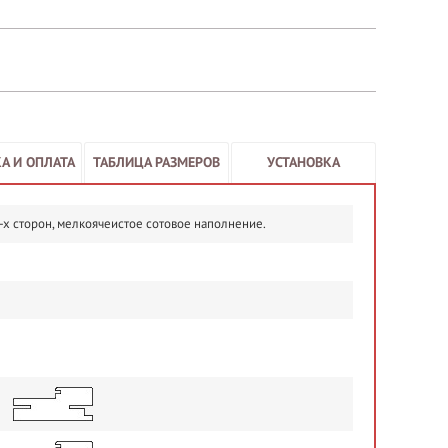
А И ОПЛАТА
ТАБЛИЦА РАЗМЕРОВ
УСТАНОВКА
4-х сторон, мелкоячеистое сотовое наполнение.