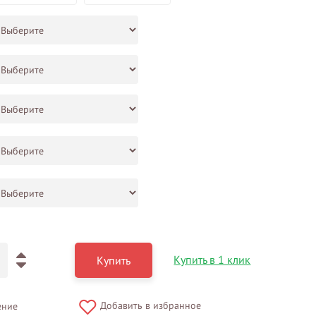
Купить в 1 клик
Купить
Добавить в избранное
ение