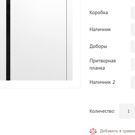
Коробка
Наличник
Доборы
Притворная
планка
Наличник 2
Количество:
Добавить в сравн