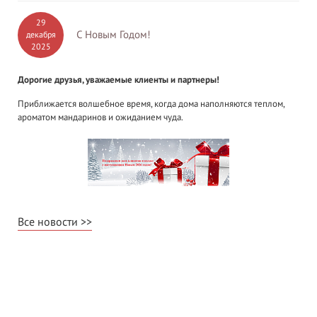
29
С Новым Годом!
декабря
2025
Дорогие друзья, уважаемые клиенты и партнеры!
Приближается волшебное время, когда дома наполняются теплом,
ароматом мандаринов и ожиданием чуда.
Все новости