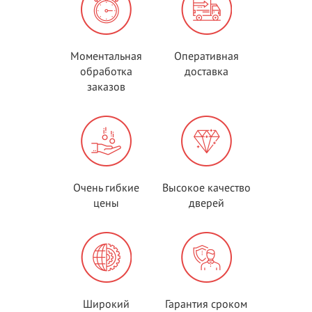
Моментальная
Оперативная
обработка
доставка
заказов
Очень гибкие
Высокое качество
цены
дверей
Широкий
Гарантия сроком