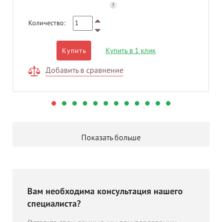
?
Количество:
Купить в 1 клик
Купить
Добавить в сравнение
Показать больше
Вам необходима консультация нашего
специалиста?