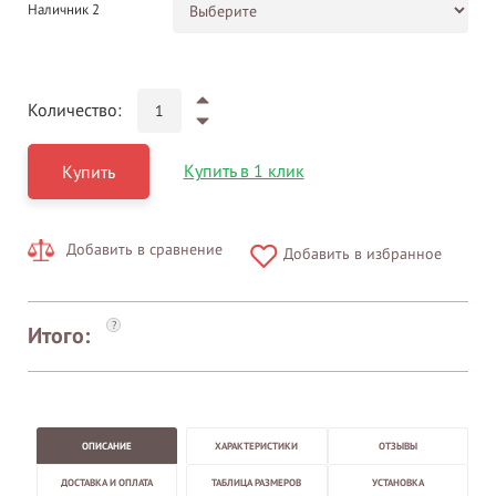
Наличник 2
Количество:
Купить в 1 клик
Купить
Добавить в сравнение
Добавить в избранное
?
Итого:
ОПИСАНИЕ
ХАРАКТЕРИСТИКИ
ОТЗЫВЫ
ДОСТАВКА И ОПЛАТА
ТАБЛИЦА РАЗМЕРОВ
УСТАНОВКА