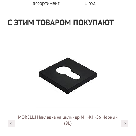
ассортимент
1 год
С ЭТИМ ТОВАРОМ ПОКУПАЮТ
MORELLI Накладка на цилиндр MH-KH-S6 Чёрный
(BL)