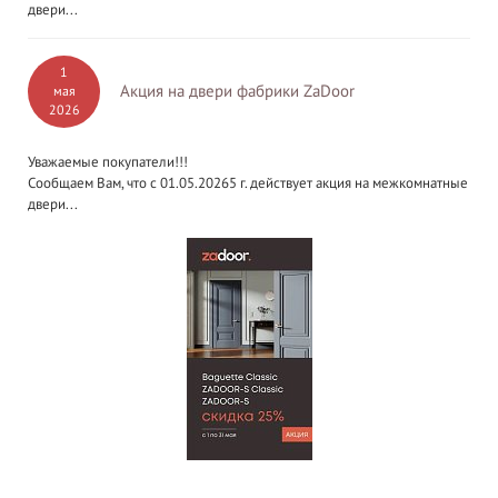
двери...
1
Акция на двери фабрики ZaDoor
мая
2026
Уважаемые покупатели!!!
Сообщаем Вам, что с 01.05.20265 г. действует акция на межкомнатные
двери...