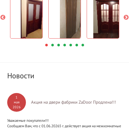
Новости
1
Акция на двери фабрики ZaDoor Продлена!!!
мая
2026
Уважаемые покупатели!!!
Сообщаем Вам, что с 01.06.20265 г. действует акция на межкомнатные