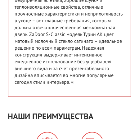
Безупречная эстетика, хорошие шумо- и
теплоизоляционные свойства, отличные
прочностные характеристики и неприхотливость
в уходе – вот главные требования, которым
должна отвечать качественная межкомнатная
дверь. ZaDoor S-Classic модель Турин АК цвет
матовый молочный стекло сатинато – идеальное
решение по всем параметрам. Надежная
конструкция выдерживает интенсивное
ежедневное использование без ущерба для
внешнего вида и за счет презентабельного
дизайна вписывается во многие популярные
сегодня стили интерьера.м
НАШИ ПРЕИМУЩЕСТВА