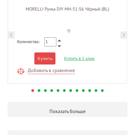
MORELLI Ручка DIY MH-51-S6 Чёрный (BL)
?
Количество:
Купить в 1 клик
Купить
Добавить в сравнение
Показать больше