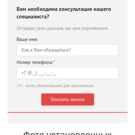
Вам необходима консультация нашего
специалиста?
Оставьте свои данные, мы вам перезвоним.
Ваше имя:
Номер телефона:
*
«
*
» - поле, обязательное для заполнения.
Фото установленных