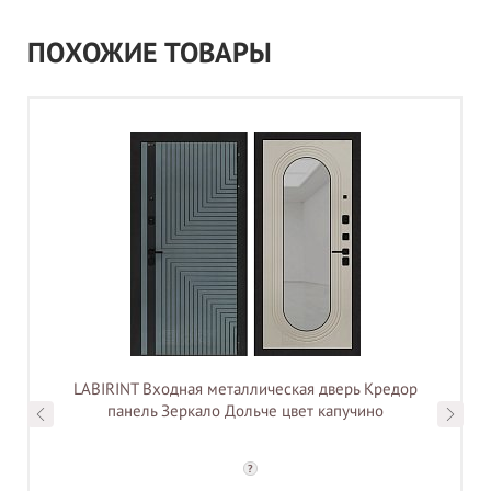
ПОХОЖИЕ ТОВАРЫ
LABIRINT Входная металлическая дверь Кредор
панель Зеркало Дольче цвет капучино
?