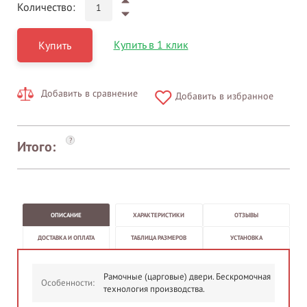
Количество:
Купить в 1 клик
Купить
Добавить в сравнение
Добавить в избранное
?
Итого:
ОПИСАНИЕ
ХАРАКТЕРИСТИКИ
ОТЗЫВЫ
ДОСТАВКА И ОПЛАТА
ТАБЛИЦА РАЗМЕРОВ
УСТАНОВКА
Рамочные (царговые) двери. Бескромочная
Особенности:
технология производства.