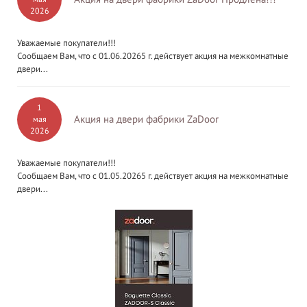
2026
Уважаемые покупатели!!!
Сообщаем Вам, что с 01.06.20265 г. действует акция на межкомнатные
двери...
1
Акция на двери фабрики ZaDoor
мая
2026
Уважаемые покупатели!!!
Сообщаем Вам, что с 01.05.20265 г. действует акция на межкомнатные
двери...