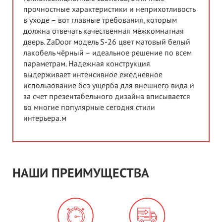
прочностные характеристики и неприхотливость
в уходе – вот главные требования, которым
должна отвечать качественная межкомнатная
дверь. ZaDoor модель S-26 цвет матовый белый
лакобель чёрный – идеальное решение по всем
параметрам. Надежная конструкция
выдерживает интенсивное ежедневное
использование без ущерба для внешнего вида и
за счет презентабельного дизайна вписывается
во многие популярные сегодня стили
интерьера.м
НАШИ ПРЕИМУЩЕСТВА