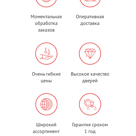
Моментальная
Оперативная
обработка
доставка
заказов
Очень гибкие
Высокое качество
цены
дверей
Широкий
Гарантия сроком
ассортимент
1 год