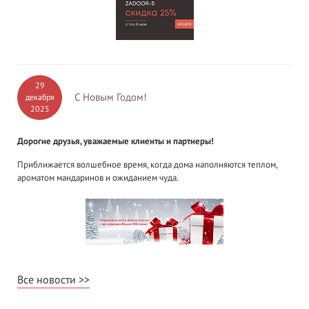
29
С Новым Годом!
декабря
2025
Дорогие друзья, уважаемые клиенты и партнеры!
Приближается волшебное время, когда дома наполняются теплом,
ароматом мандаринов и ожиданием чуда.
Все новости