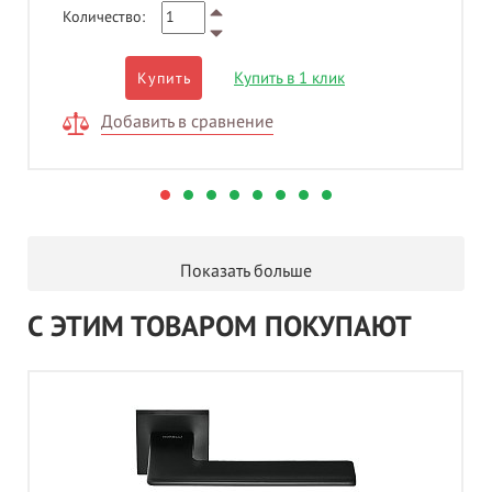
Количество:
Купить в 1 клик
Купить
Добавить в сравнение
Показать больше
С ЭТИМ ТОВАРОМ ПОКУПАЮТ