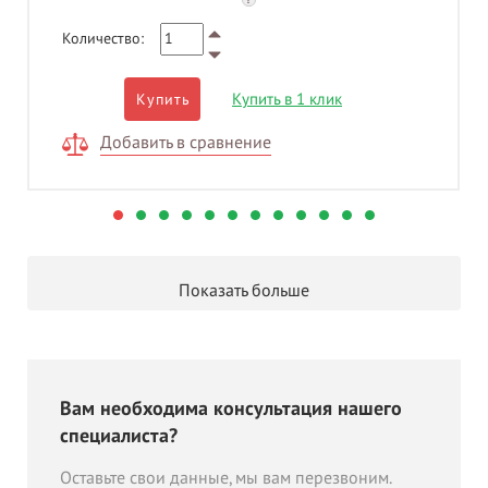
?
Количество:
Купить в 1 клик
Купить
Добавить в сравнение
Показать больше
Вам необходима консультация нашего
специалиста?
Оставьте свои данные, мы вам перезвоним.