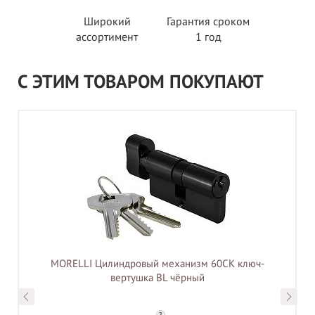
Широкий
Гарантия сроком
ассортимент
1 год
С ЭТИМ ТОВАРОМ ПОКУПАЮТ
MORELLI Цилиндровый механизм 60CK ключ-
вертушка BL чёрный