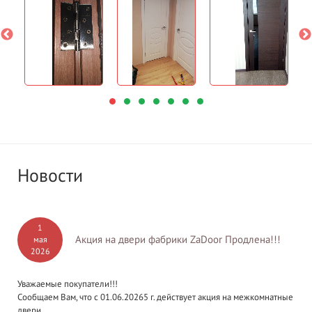
Новости
1
Акция на двери фабрики ZaDoor Продлена!!!
мая
2026
Уважаемые покупатели!!!
Сообщаем Вам, что с 01.06.20265 г. действует акция на межкомнатные
двери...