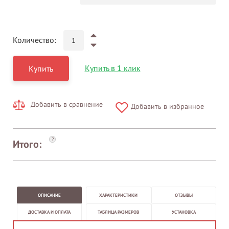
Количество:
Купить в 1 клик
Купить
Добавить в сравнение
Добавить в избранное
?
Итого:
ОПИСАНИЕ
ХАРАКТЕРИСТИКИ
ОТЗЫВЫ
ДОСТАВКА И ОПЛАТА
ТАБЛИЦА РАЗМЕРОВ
УСТАНОВКА