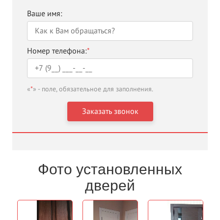
Ваше имя:
Номер телефона:
*
«
*
» - поле, обязательное для заполнения.
Фото установленных
дверей