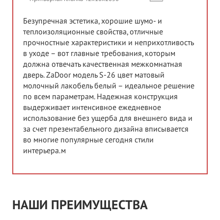
Безупречная эстетика, хорошие шумо- и
теплоизоляционные свойства, отличные
прочностные характеристики и неприхотливость
в уходе – вот главные требования, которым
должна отвечать качественная межкомнатная
дверь. ZaDoor модель S-26 цвет матовый
молочный лакобель белый – идеальное решение
по всем параметрам. Надежная конструкция
выдерживает интенсивное ежедневное
использование без ущерба для внешнего вида и
за счет презентабельного дизайна вписывается
во многие популярные сегодня стили
интерьера.м
НАШИ ПРЕИМУЩЕСТВА