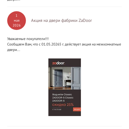
1
Акция на двери фабрики ZaDoor
мая
2026
Уважаемые покупатели!!!
Сообщаем Вам, что с 01.05.20265 г. действует акция на межкомнатные
двери...