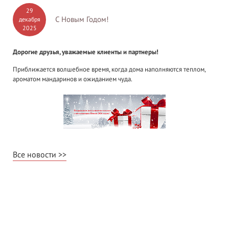
29
С Новым Годом!
декабря
2025
Дорогие друзья, уважаемые клиенты и партнеры!
Приближается волшебное время, когда дома наполняются теплом,
ароматом мандаринов и ожиданием чуда.
Все новости