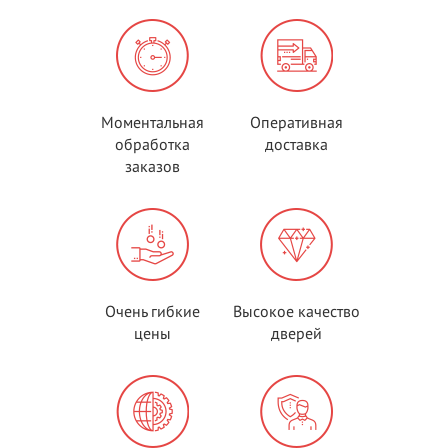
Моментальная
Оперативная
обработка
доставка
заказов
Очень гибкие
Высокое качество
цены
дверей