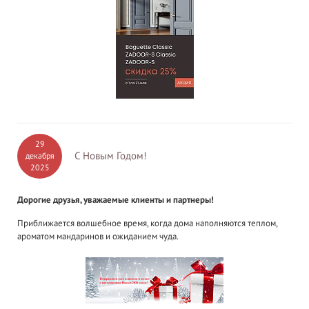
29
С Новым Годом!
декабря
2025
Дорогие друзья, уважаемые клиенты и партнеры!
Приближается волшебное время, когда дома наполняются теплом,
ароматом мандаринов и ожиданием чуда.