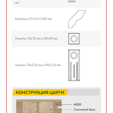
мм
Капитель 97х37х2200 мм
Розетка 70х70 мм и 90х90 мм
Цоколь 70х270 мм и 90х270 мм