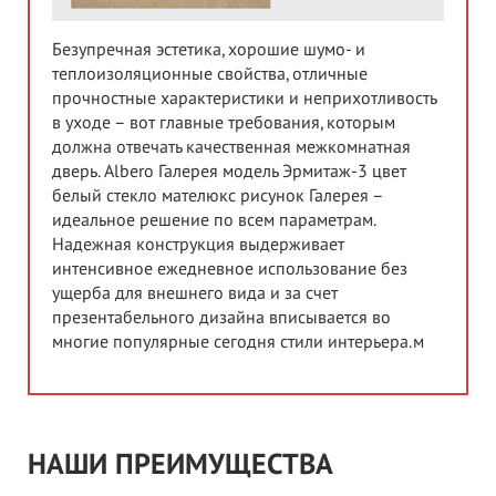
Безупречная эстетика, хорошие шумо- и
теплоизоляционные свойства, отличные
прочностные характеристики и неприхотливость
в уходе – вот главные требования, которым
должна отвечать качественная межкомнатная
дверь. Albero Галерея модель Эрмитаж-3 цвет
белый стекло мателюкс рисунок Галерея –
идеальное решение по всем параметрам.
Надежная конструкция выдерживает
интенсивное ежедневное использование без
ущерба для внешнего вида и за счет
презентабельного дизайна вписывается во
многие популярные сегодня стили интерьера.м
НАШИ ПРЕИМУЩЕСТВА