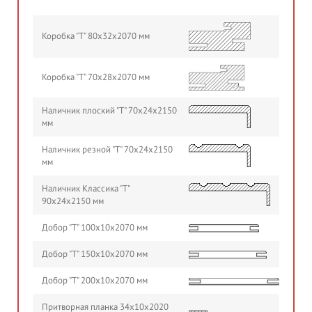
Коробка "Т" 80х32х2070 мм
Коробка "Т" 70х28х2070 мм
Наличник плоский "Т" 70х24х2150
мм
Наличник резной "Т" 70х24х2150
мм
Наличник Классика "Т"
90х24х2150 мм
Добор "Т" 100х10х2070 мм
Добор "Т" 150х10х2070 мм
Добор "Т" 200х10х2070 мм
Притворная планка 34х10х2020