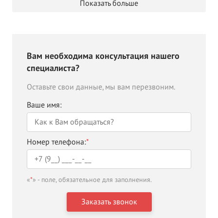
Показать больше
Вам необходима консультация нашего
специалиста?
Оставьте свои данные, мы вам перезвоним.
Ваше имя:
Номер телефона:
*
«
*
» - поле, обязательное для заполнения.