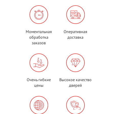
Моментальная
Оперативная
обработка
доставка
заказов
Очень гибкие
Высокое качество
цены
дверей