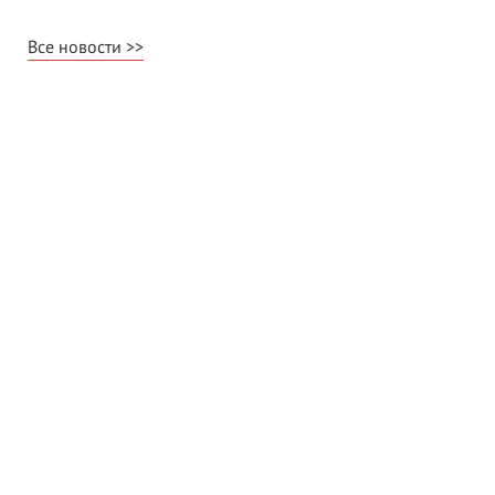
Все новости