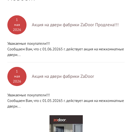
1
Акция на двери фабрики ZaDoor Продлена!!!
мая
2026
Уважаемые покупатели!!!
Сообщаем Вам, что с 01.06.20265 г. действует акция на межкомнатные
двери...
1
Акция на двери фабрики ZaDoor
мая
2026
Уважаемые покупатели!!!
Сообщаем Вам, что с 01.05.20265 г. действует акция на межкомнатные
двери...