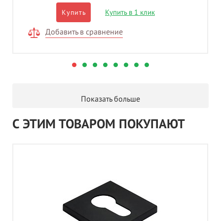
Купить в 1 клик
Купить
Добавить в сравнение
Показать больше
С ЭТИМ ТОВАРОМ ПОКУПАЮТ