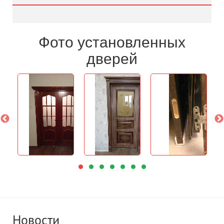
Фото установленных
дверей
Новости