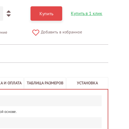
Купить в 1 клик
Купить
Добавить в избранное
ение
А И ОПЛАТА
ТАБЛИЦА РАЗМЕРОВ
УСТАНОВКА
ой основе.