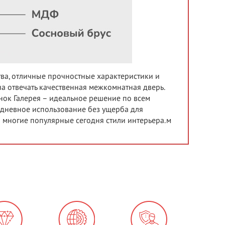
тва, отличные прочностные характеристики и
а отвечать качественная межкомнатная дверь.
унок Галерея – идеальное решение по всем
дневное использование без ущерба для
о многие популярные сегодня стили интерьера.м