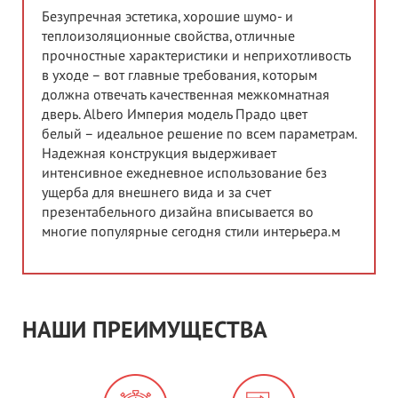
Безупречная эстетика, хорошие шумо- и
теплоизоляционные свойства, отличные
прочностные характеристики и неприхотливость
в уходе – вот главные требования, которым
должна отвечать качественная межкомнатная
дверь. Albero Империя модель Прадо цвет
белый – идеальное решение по всем параметрам.
Надежная конструкция выдерживает
интенсивное ежедневное использование без
ущерба для внешнего вида и за счет
презентабельного дизайна вписывается во
многие популярные сегодня стили интерьера.м
НАШИ ПРЕИМУЩЕСТВА