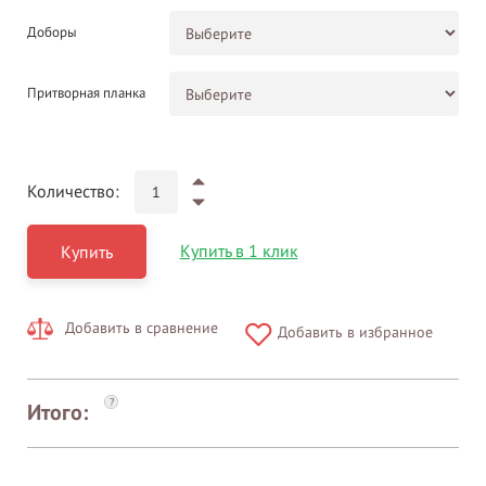
Доборы
Притворная планка
Количество:
Купить в 1 клик
Купить
Добавить в сравнение
Добавить в избранное
?
Итого: