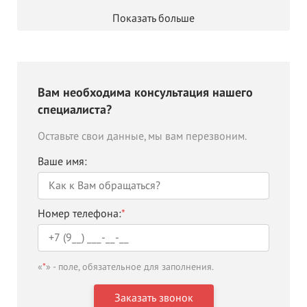
Показать больше
Вам необходима консультация нашего
специалиста?
Оставьте свои данные, мы вам перезвоним.
Ваше имя:
Номер телефона:
*
«
*
» - поле, обязательное для заполнения.