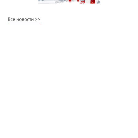
Все новости