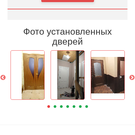
Фото установленных
дверей