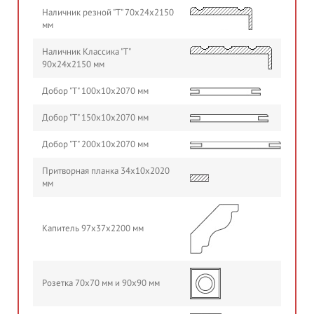
Наличник резной "Т" 70х24х2150
мм
Наличник Классика "Т"
90х24х2150 мм
Добор "Т" 100х10х2070 мм
Добор "Т" 150х10х2070 мм
Добор "Т" 200х10х2070 мм
Притворная планка 34х10х2020
мм
Капитель 97х37х2200 мм
Розетка 70х70 мм и 90х90 мм