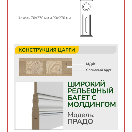
Цоколь 70х270 мм и 90х270 мм