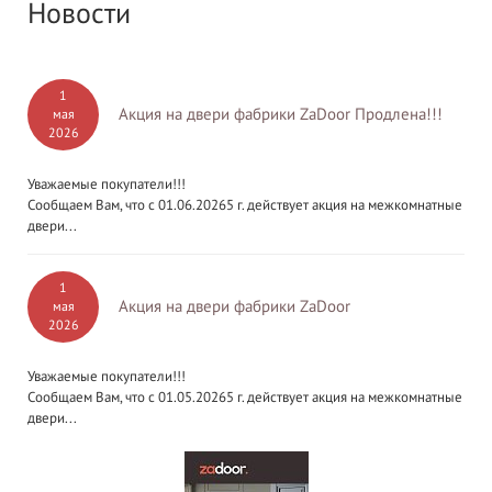
Новости
1
Акция на двери фабрики ZaDoor Продлена!!!
мая
2026
Уважаемые покупатели!!!
Сообщаем Вам, что с 01.06.20265 г. действует акция на межкомнатные
двери...
1
Акция на двери фабрики ZaDoor
мая
2026
Уважаемые покупатели!!!
Сообщаем Вам, что с 01.05.20265 г. действует акция на межкомнатные
двери...