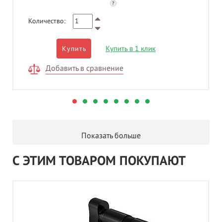
?
Количество:
Купить в 1 клик
Купить
Добавить в сравнение
Показать больше
С ЭТИМ ТОВАРОМ ПОКУПАЮТ