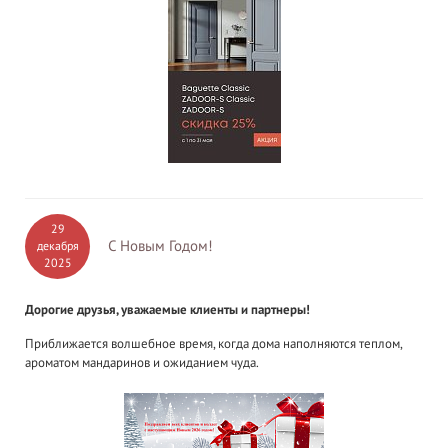
29
С Новым Годом!
декабря
2025
Дорогие друзья, уважаемые клиенты и партнеры!
Приближается волшебное время, когда дома наполняются теплом,
ароматом мандаринов и ожиданием чуда.