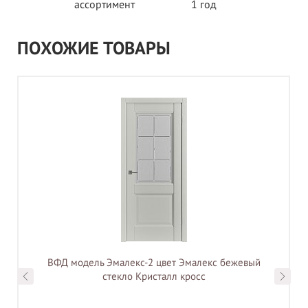
ассортимент
1 год
ПОХОЖИЕ ТОВАРЫ
ВФД модель Эмалекс-2 цвет Эмалекс бежевый
стекло Кристалл кросс