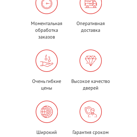
Моментальная
Оперативная
обработка
доставка
заказов
Очень гибкие
Высокое качество
цены
дверей
Широкий
Гарантия сроком