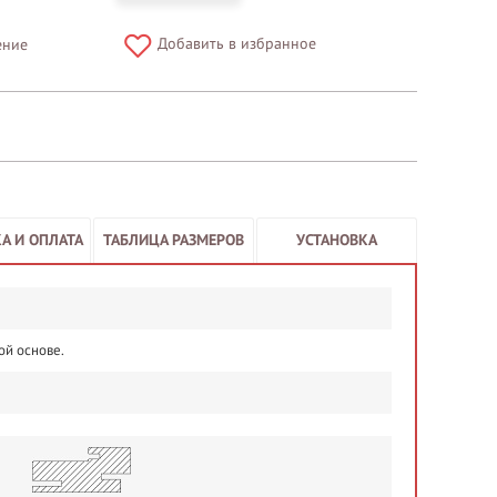
Добавить в избранное
ение
А И ОПЛАТА
ТАБЛИЦА РАЗМЕРОВ
УСТАНОВКА
ой основе.