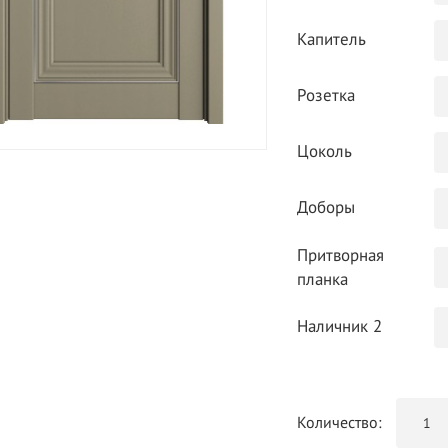
Капитель
Розетка
Цоколь
Доборы
Притворная
планка
Наличник 2
Количество: