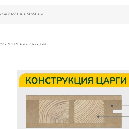
етка 70х70 мм и 90х90 мм
оль 70х270 мм и 90х270 мм