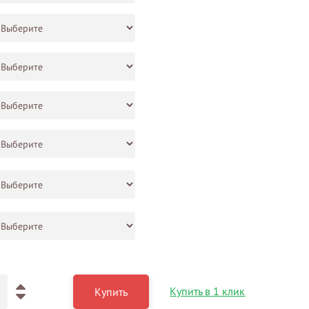
Купить в 1 клик
Купить