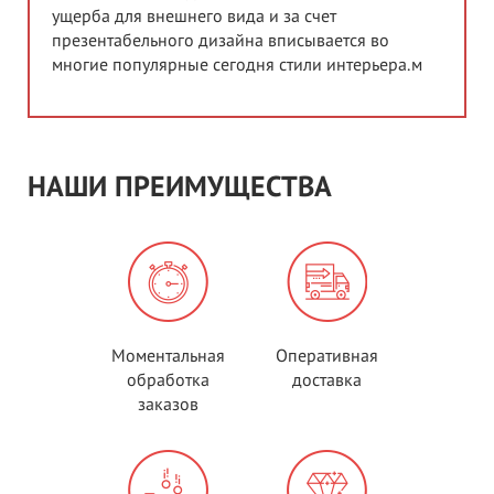
ущерба для внешнего вида и за счет
презентабельного дизайна вписывается во
многие популярные сегодня стили интерьера.м
НАШИ ПРЕИМУЩЕСТВА
Моментальная
Оперативная
обработка
доставка
заказов