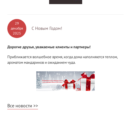
29
С Новым Годом!
декабря
2025
Дорогие друзья, уважаемые клиенты и партнеры!
Приближается волшебное время, когда дома наполняются теплом,
ароматом мандаринов и ожиданием чуда.
Все новости