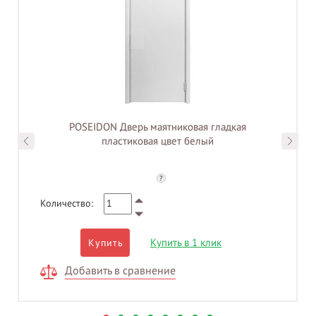
POSEIDON Дверь маятниковая гладкая
пластиковая цвет белый
?
Количество:
Купить в 1 клик
Купить
Добавить в сравнение