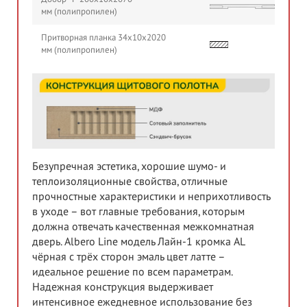
мм (полипропилен)
Притворная планка 34х10х2020
мм (полипропилен)
Безупречная эстетика, хорошие шумо- и
теплоизоляционные свойства, отличные
прочностные характеристики и неприхотливость
в уходе – вот главные требования, которым
должна отвечать качественная межкомнатная
дверь. Albero Line модель Лайн-1 кромка AL
чёрная с трёх сторон эмаль цвет латте –
идеальное решение по всем параметрам.
Надежная конструкция выдерживает
интенсивное ежедневное использование без