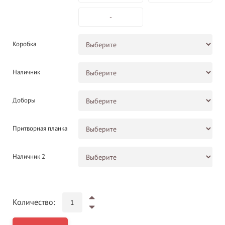
-
Коробка
Наличник
Доборы
Притворная планка
Наличник 2
Количество: