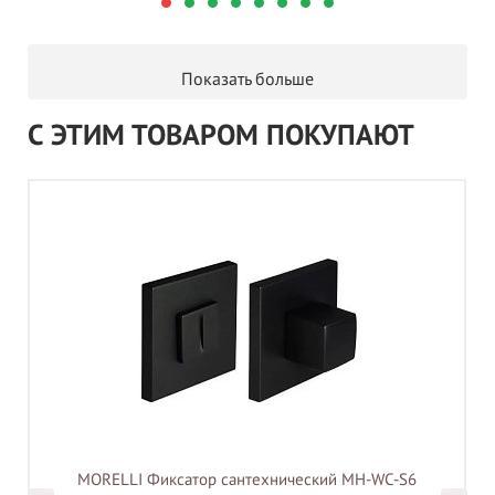
Показать больше
С ЭТИМ ТОВАРОМ ПОКУПАЮТ
MORELLI Фиксатор сантехнический MH-WC-S6