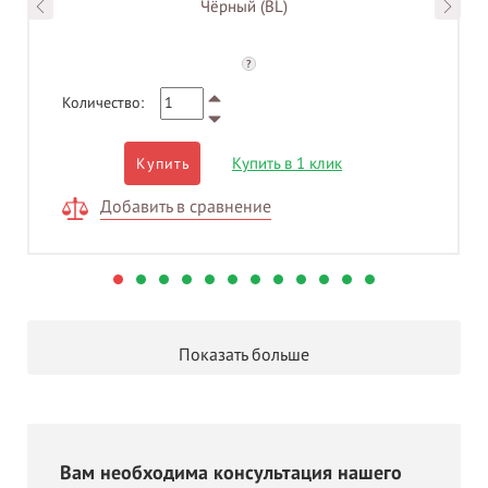
Чёрный (BL)
?
Количество:
Купить в 1 клик
Купить
Добавить в сравнение
Показать больше
Вам необходима консультация нашего