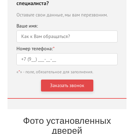
специалиста?
Оставьте свои данные, мы вам перезвоним.
Ваше имя:
Номер телефона:
*
«
*
» - поле, обязательное для заполнения.
Фото установленных
дверей