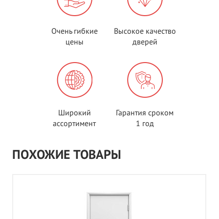
Очень гибкие
Высокое качество
цены
дверей
Широкий
Гарантия сроком
ассортимент
1 год
ПОХОЖИЕ ТОВАРЫ