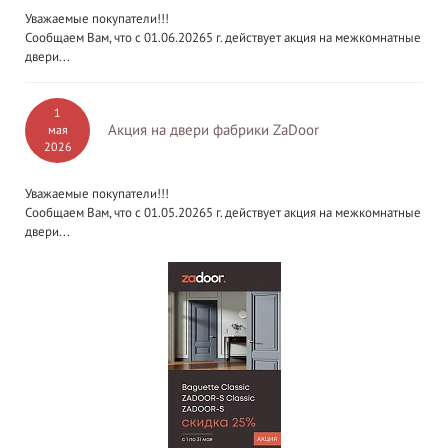
Уважаемые покупатели!!!
Сообщаем Вам, что с 01.06.20265 г. действует акция на межкомнатные
двери...
1
Акция на двери фабрики ZaDoor
мая
2026
Уважаемые покупатели!!!
Сообщаем Вам, что с 01.05.20265 г. действует акция на межкомнатные
двери...