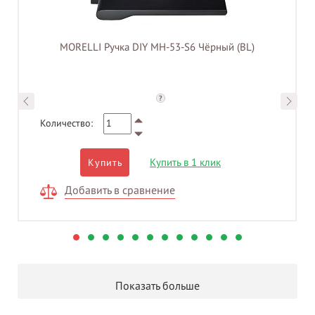
MORELLI Ручка DIY MH-53-S6 Чёрный (BL)
?
Количество:
Купить в 1 клик
Купить
Добавить в сравнение
Показать больше