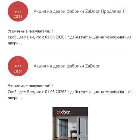
1
Акция на двери фабрики ZaDoor Продлена!!!
мая
2026
Уважаемые покупатели!!!
Сообщаем Вам, что с 01.06.20265 г. действует акция на межкомнатные
двери...
1
Акция на двери фабрики ZaDoor
мая
2026
Уважаемые покупатели!!!
Сообщаем Вам, что с 01.05.20265 г. действует акция на межкомнатные
двери...