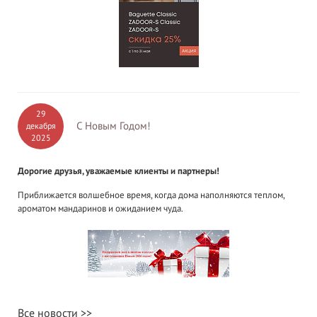
29
С Новым Годом!
декабря
2025
Дорогие друзья, уважаемые клиенты и партнеры!
Приближается волшебное время, когда дома наполняются теплом,
ароматом мандаринов и ожиданием чуда.
Все новости