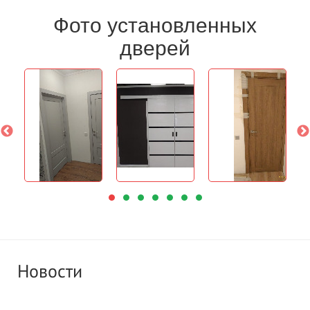
Фото установленных
дверей
Новости