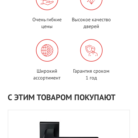
Очень гибкие
Высокое качество
цены
дверей
Широкий
Гарантия сроком
ассортимент
1 год
С ЭТИМ ТОВАРОМ ПОКУПАЮТ