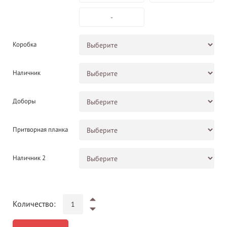
-
Коробка
Наличник
Доборы
Притворная планка
Наличник 2
Количество: