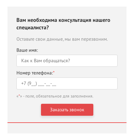
Вам необходима консультация нашего
специалиста?
Оставьте свои данные, мы вам перезвоним.
Ваше имя:
Номер телефона:
*
«
*
» - поле, обязательное для заполнения.