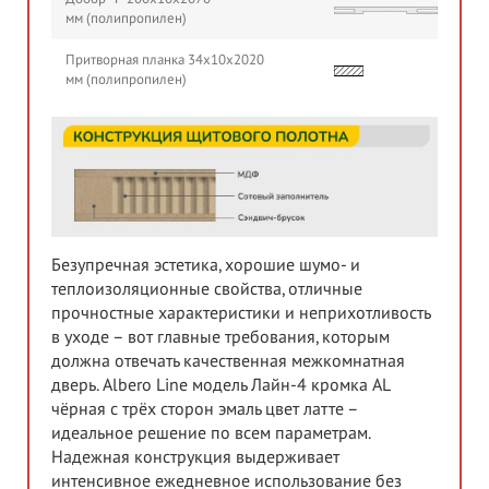
мм (полипропилен)
Притворная планка 34х10х2020
мм (полипропилен)
Безупречная эстетика, хорошие шумо- и
теплоизоляционные свойства, отличные
прочностные характеристики и неприхотливость
в уходе – вот главные требования, которым
должна отвечать качественная межкомнатная
дверь. Albero Line модель Лайн-4 кромка AL
чёрная с трёх сторон эмаль цвет латте –
идеальное решение по всем параметрам.
Надежная конструкция выдерживает
интенсивное ежедневное использование без