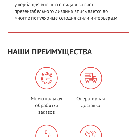
ущерба для внешнего вида и за счет
презентабельного дизайна вписывается во
многие популярные сегодня стили интерьера.м
НАШИ ПРЕИМУЩЕСТВА
Моментальная
Оперативная
обработка
доставка
заказов