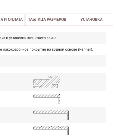
А И ОПЛАТА
ТАБЛИЦА РАЗМЕРОВ
УСТАНОВКА
зка и установка магнитного замка
е лакокрасочное покрытие на водной основе (Renner).