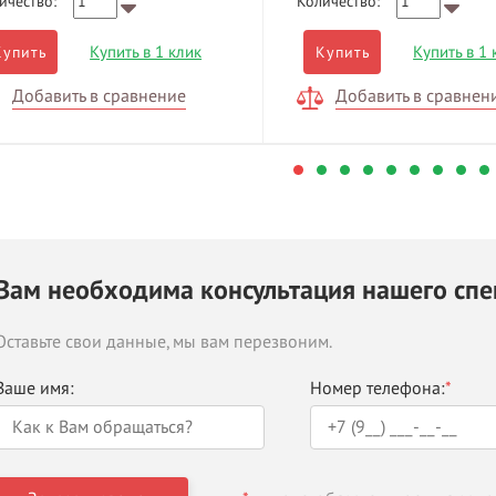
ичество:
Количество:
Купить в 1 клик
Купить в 1 
Купить
Купить
Добавить в сравнение
Добавить в сравнен
Вам необходима консультация нашего спе
Оставьте свои данные, мы вам перезвоним.
Ваше имя:
Номер телефона:
*