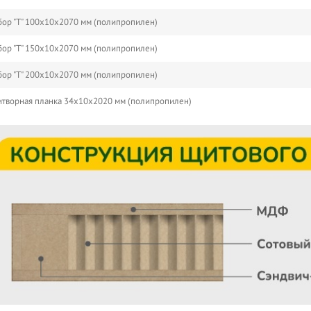
ор "Т" 100х10х2070 мм (полипропилен)
ор "Т" 150х10х2070 мм (полипропилен)
ор "Т" 200х10х2070 мм (полипропилен)
творная планка 34х10х2020 мм (полипропилен)