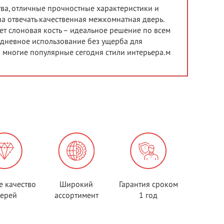
тва, отличные прочностные характеристики и
а отвечать качественная межкомнатная дверь.
вет слоновая кость – идеальное решение по всем
дневное использование без ущерба для
о многие популярные сегодня стили интерьера.м
е качество
Широкий
Гарантия сроком
верей
ассортимент
1 год