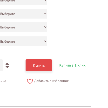
Купить в 1 клик
Купить
Добавить в избранное
ение